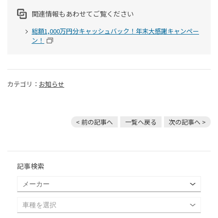
関連情報もあわせてご覧ください
総額1,000万円分キャッシュバック！年末大感謝キャンペー
ン！
カテゴリ：
お知らせ
< 前の記事へ
一覧へ戻る
次の記事へ >
記事検索