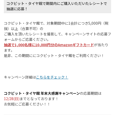
コクピット・タイヤ館で期間内にご購入いただいたレシートで
抽選に応募！
コクピット・タイヤ館で、対象期間中に1会計につき5,000円（税
抜）以上（合算不可）の
ご購入を頂いたレシートを撮影して、キャンペーンサイトの応募フ
ォームからご応募ください。
抽選で1,000名様に10,000円分のAmazonギフトカード
が当たり
ます。
是非、この期間ににコクピット・タイヤ館をご利用ください！
キャンペーン詳細は
こちらをチェック！
コクピット・タイヤ館 年末大感謝キャンペーン
の応募期間は
12/28(日)
までとなっております！
お気軽にご応募ください！！