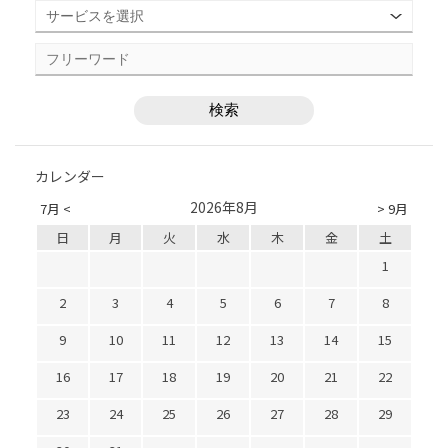
カレンダー
2026年8月
7月 <
> 9月
日
月
火
水
木
金
土
1
2
3
4
5
6
7
8
9
10
11
12
13
14
15
16
17
18
19
20
21
22
23
24
25
26
27
28
29