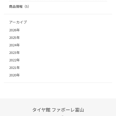
商品情報（5）
アーカイブ
2026年
2025年
2024年
2023年
2022年
2021年
2020年
タイヤ館 ファボーレ富山