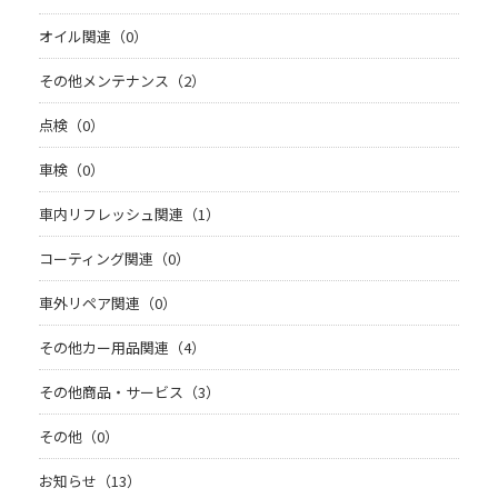
オイル関連（0）
その他メンテナンス（2）
点検（0）
車検（0）
車内リフレッシュ関連（1）
コーティング関連（0）
車外リペア関連（0）
その他カー用品関連（4）
その他商品・サービス（3）
その他（0）
お知らせ（13）