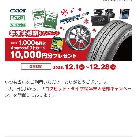
いつも当店をご利用いただき、ありがとうございます。
12月1日(月)から、
「コクピット・タイヤ館 年末大感謝キャンペー
ン」
を開催しております！