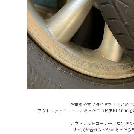
お求めやすいタイヤを！！とのご
アウトレットコーナーにあったエコピアNH100C
アウトレットコーナーは現品限り
サイズが合うタイヤがあったら