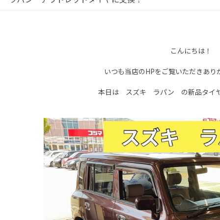
こんにちは！
いつも当店のHPをご覧いただきあり
本日は スズキ ラパン の新品タイ