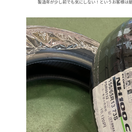
製造年が少し前でも気にしない！というお客様は是非