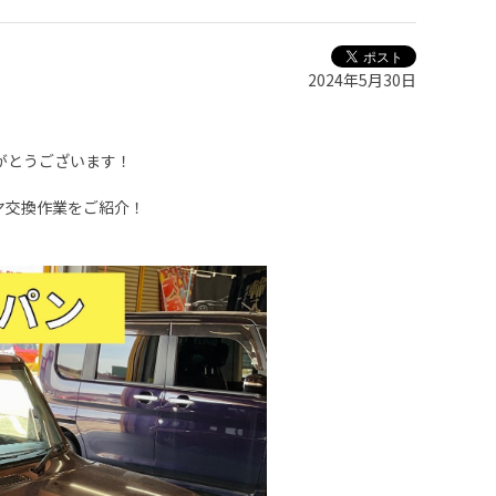
2024年5月30日
がとうございます！
ヤ交換作業をご紹介！