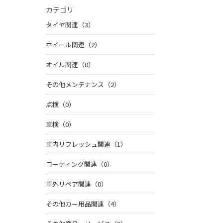
カテゴリ
タイヤ関連（3）
ホイール関連（2）
オイル関連（0）
その他メンテナンス（2）
点検（0）
車検（0）
車内リフレッシュ関連（1）
コーティング関連（0）
車外リペア関連（0）
その他カー用品関連（4）