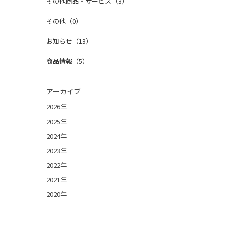
その他商品・サービス（3）
その他（0）
お知らせ（13）
商品情報（5）
アーカイブ
2026年
2025年
2024年
2023年
2022年
2021年
2020年