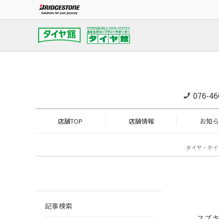
076-46
店舗TOP
店舗情報
お知ら
タイヤ・ホイ
記事検索
スズ