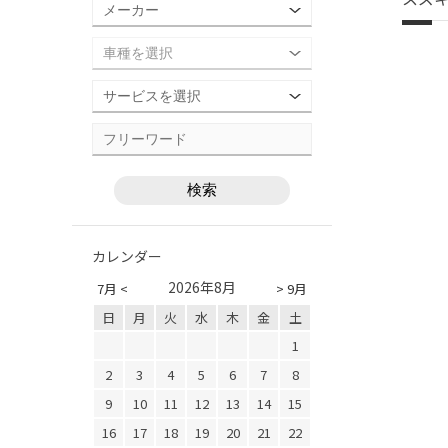
カレンダー
2026年8月
7月 <
> 9月
日
月
火
水
木
金
土
1
2
3
4
5
6
7
8
9
10
11
12
13
14
15
16
17
18
19
20
21
22