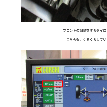
フロントの調整をするタイロ
こちらも、くるくるしてい