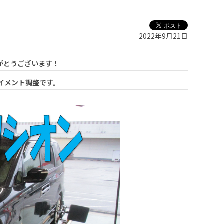
2022年9月21日
がとうございます！
ライメント調整です。