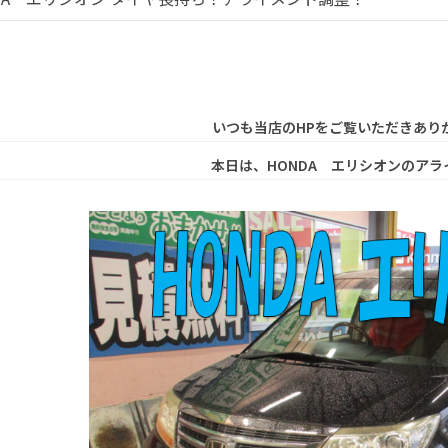
いつも当店のHPをご覧いただきあり
本日は、HONDA エリシオンのア