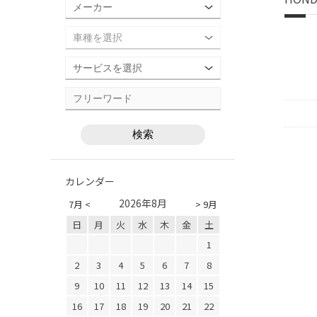
カレンダー
2026年8月
7月 <
> 9月
日
月
火
水
木
金
土
1
2
3
4
5
6
7
8
9
10
11
12
13
14
15
16
17
18
19
20
21
22