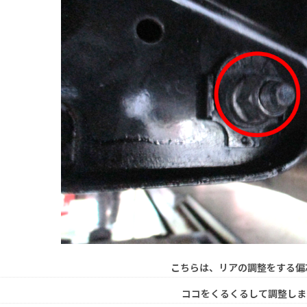
こちらは、リアの調整をする偏
ココをくるくるして調整します(