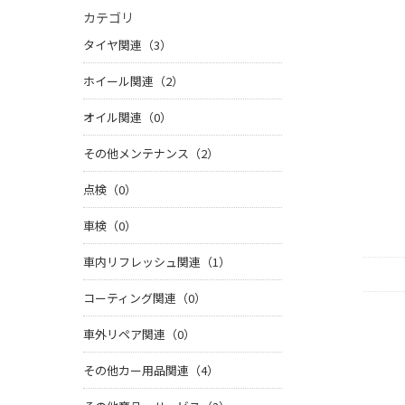
カテゴリ
タイヤ関連（3）
ホイール関連（2）
オイル関連（0）
その他メンテナンス（2）
点検（0）
車検（0）
車内リフレッシュ関連（1）
コーティング関連（0）
車外リペア関連（0）
その他カー用品関連（4）