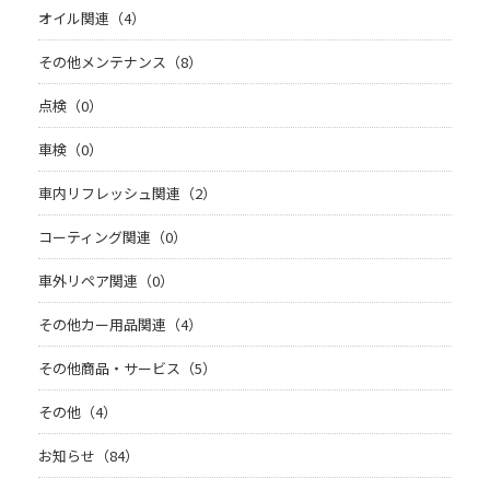
オイル関連（4）
その他メンテナンス（8）
点検（0）
車検（0）
車内リフレッシュ関連（2）
コーティング関連（0）
車外リペア関連（0）
その他カー用品関連（4）
その他商品・サービス（5）
その他（4）
お知らせ（84）