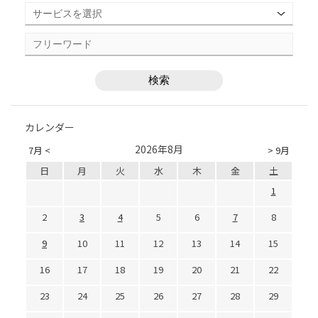
カレンダー
2026年8月
7月 <
> 9月
日
月
火
水
木
金
土
1
2
3
4
5
6
7
8
9
10
11
12
13
14
15
16
17
18
19
20
21
22
23
24
25
26
27
28
29