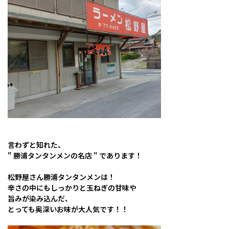
言わずと知れた、
" 勝浦タンタンメンの名店 " であります！
松野屋さん勝浦タンタンメンは！
辛さの中にもしっかりと玉ねぎの甘味や
旨みが染み込んだ、
とっても奥深いお味が大人気です！！