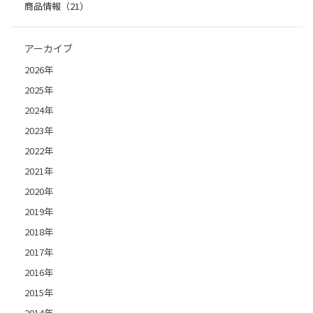
商品情報（21）
アーカイブ
2026年
2025年
2024年
2023年
2022年
2021年
2020年
2019年
2018年
2017年
2016年
2015年
2014年