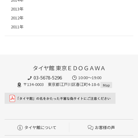
2013年
2012年
2011年
タイヤ館 東京ＥＤＯＧＡＷＡ
03-5678-5296
10:00～19:00
〒134-0003 東京都江戸川区春江町4-18-6
Map
タイヤ館について
お客様の声