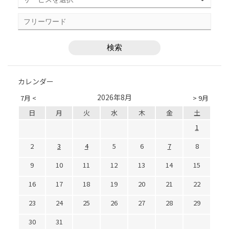
カレンダー
2026年8月
7月 <
> 9月
日
月
火
水
木
金
土
1
2
3
4
5
6
7
8
9
10
11
12
13
14
15
16
17
18
19
20
21
22
23
24
25
26
27
28
29
30
31