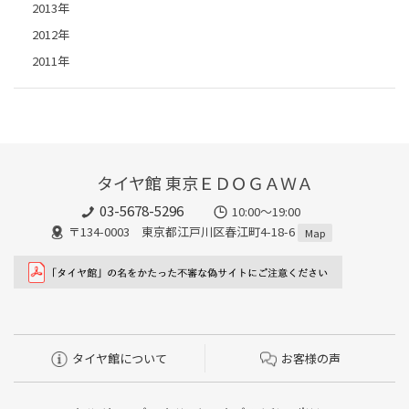
2013年
2012年
2011年
タイヤ館 東京ＥＤＯＧＡＷＡ
03-5678-5296
10:00～19:00
〒134-0003 東京都江戸川区春江町4-18-6
Map
タイヤ館について
お客様の声