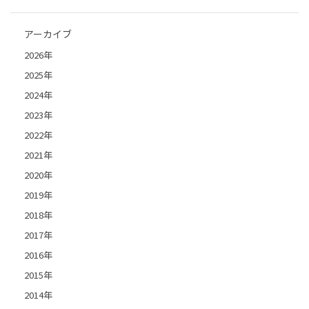
アーカイブ
2026年
2025年
2024年
2023年
2022年
2021年
2020年
2019年
2018年
2017年
2016年
2015年
2014年