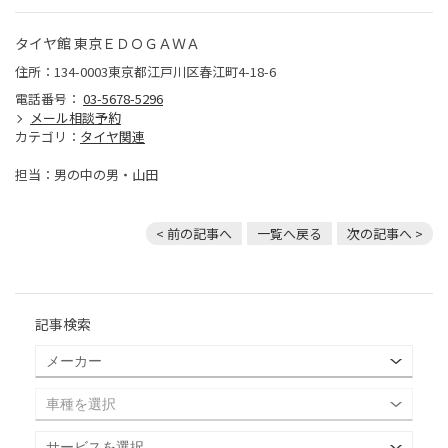
タイヤ館 東京ＥＤＯＧＡＷＡ
住所：134-0003東京都江戸川区春江町4-18-6
電話番号：
03-5678-5296
メール相談予約
カテゴリ：
タイヤ関連
担当：男の中の男・山田
< 前の記事へ
一覧へ戻る
次の記事へ >
記事検索