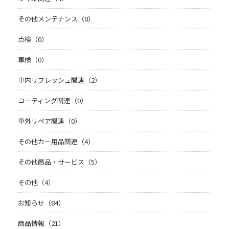
その他メンテナンス（8）
点検（0）
車検（0）
車内リフレッシュ関連（2）
コーティング関連（0）
車外リペア関連（0）
その他カー用品関連（4）
その他商品・サービス（5）
その他（4）
お知らせ（84）
商品情報（21）