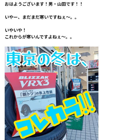
おはようございます！男・山田です！！
いやー、まだまだ寒いですねぇ～。。
いやいや！
これからが寒いんですよねぇ～。。