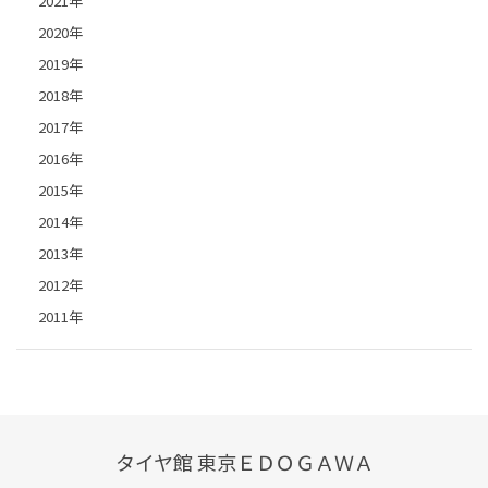
2021年
2020年
2019年
2018年
2017年
2016年
2015年
2014年
2013年
2012年
2011年
タイヤ館 東京ＥＤＯＧＡＷＡ