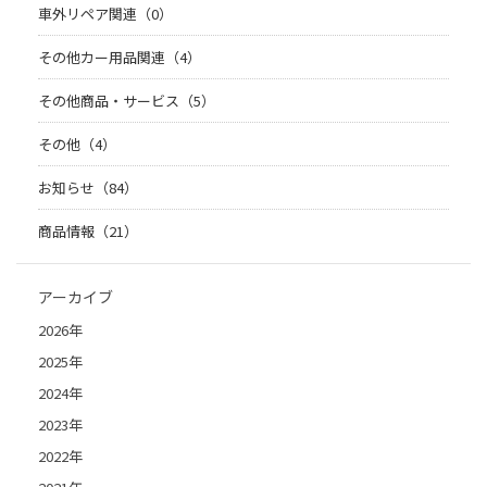
車外リペア関連（0）
その他カー用品関連（4）
その他商品・サービス（5）
その他（4）
お知らせ（84）
商品情報（21）
アーカイブ
2026年
2025年
2024年
2023年
2022年