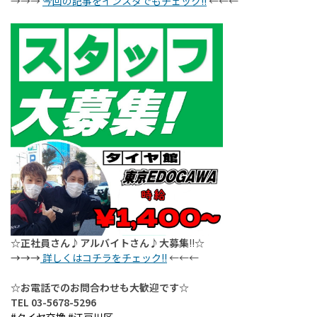
→→→
今回の記事をインスタでもチェック!!
←←←
☆正社員さん♪アルバイトさん♪大募集
!!
☆
→→→
詳しくはコチラをチェック!!
←←←
☆お電話でのお問合わせも大歓迎です☆
TEL 03-5678-5296