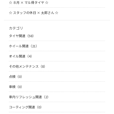
☆ ８月 × マル得タイヤ ☆
☆ スタッフの休日 × 太郎さん ☆
カテゴリ
タイヤ関連（58）
ホイール関連（21）
オイル関連（4）
その他メンテナンス（8）
点検（0）
車検（0）
車内リフレッシュ関連（2）
コーティング関連（0）