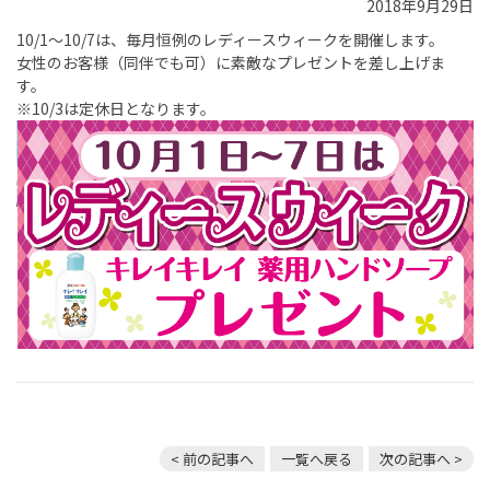
2018年9月29日
10/1～10/7は、毎月恒例のレディースウィークを開催します。
女性のお客様（同伴でも可）に素敵なプレゼントを差し上げま
す。
※10/3は定休日となります。
< 前の記事へ
一覧へ戻る
次の記事へ >