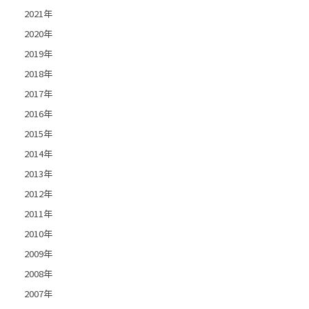
2021年
2020年
2019年
2018年
2017年
2016年
2015年
2014年
2013年
2012年
2011年
2010年
2009年
2008年
2007年