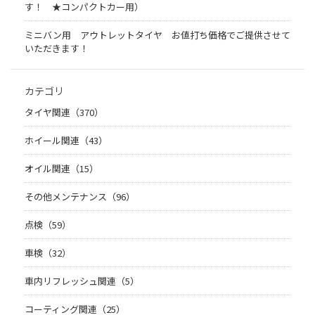
す！ ★コンパクトカー用）
ミニバン用 アウトレットタイヤ お値打ち価格でご提供させて
いただきます！
カテゴリ
タイヤ関連（370）
ホイール関連（43）
オイル関連（15）
その他メンテナンス（96）
点検（59）
車検（32）
車内リフレッシュ関連（5）
コーティング関連（25）