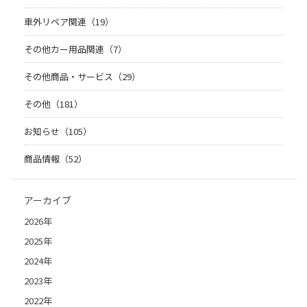
車外リペア関連（19）
その他カー用品関連（7）
その他商品・サービス（29）
その他（181）
お知らせ（105）
商品情報（52）
アーカイブ
2026年
2025年
2024年
2023年
2022年