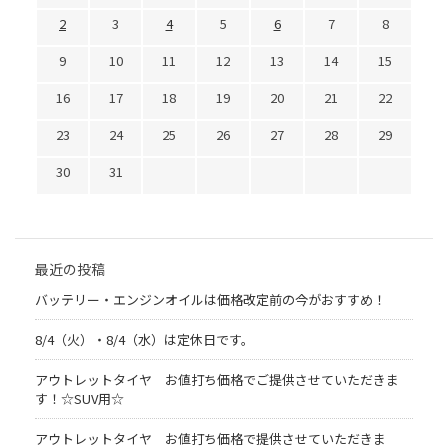
2
3
4
5
6
7
8
9
10
11
12
13
14
15
16
17
18
19
20
21
22
23
24
25
26
27
28
29
30
31
最近の投稿
バッテリー・エンジンオイルは価格改定前の今がおすすめ！
8/4（火）・8/4（水）は定休日です。
アウトレットタイヤ お値打ち価格でご提供させていただきま
す！☆SUV用☆
アウトレットタイヤ お値打ち価格で提供させていただきま