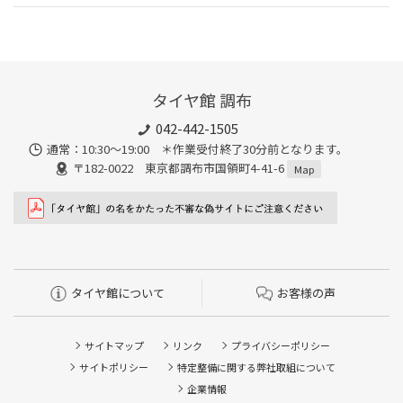
タイヤ館 調布
042-442-1505
通常：10:30～19:00 ＊作業受付終了30分前となります。
〒182-0022 東京都調布市国領町4-41-6
Map
タイヤ館について
お客様の声
サイトマップ
リンク
プライバシーポリシー
サイトポリシー
特定整備に関する弊社取組について
企業情報