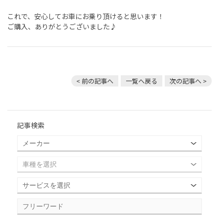
これで、安心してお車にお乗り頂けると思います！
ご購入、ありがとうございました♪
< 前の記事へ
一覧へ戻る
次の記事へ >
記事検索