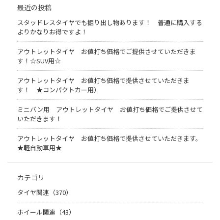
最近の投稿
スタッドレスタイヤでも掘り出し物あります！ 普通に購入する
よりかなりお得ですよ！
アウトレットタイヤ お値打ち価格でご提供させていただきま
す！☆SUV用☆
アウトレットタイヤ お値打ち価格で提供させていただきま
す！ ★コンパクトカー用）
ミニバン用 アウトレットタイヤ お値打ち価格でご提供させて
いただきます！
アウトレットタイヤ お値打ち価格で提供させていただきます。
★軽自動車用★
カテゴリ
タイヤ関連（370）
ホイール関連（43）