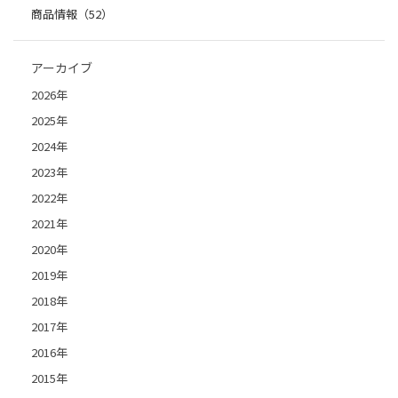
商品情報（52）
アーカイブ
2026年
2025年
2024年
2023年
2022年
2021年
2020年
2019年
2018年
2017年
2016年
2015年