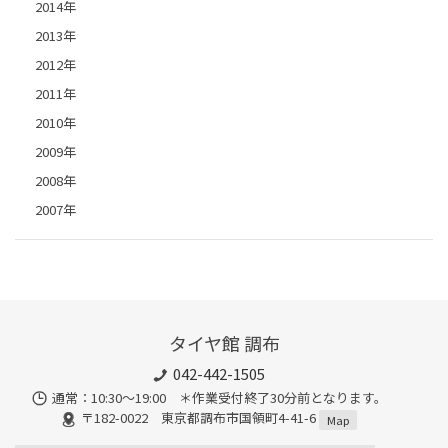
2014年
2013年
2012年
2011年
2010年
2009年
2008年
2007年
タイヤ館 調布
042-442-1505
通常：10:30～19:00 ＊作業受付終了30分前となります。
〒182-0022 東京都調布市国領町4-41-6
Map