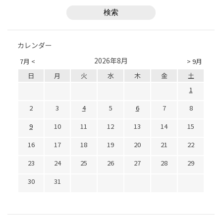
カレンダー
2026年8月
7月 <
> 9月
日
月
火
水
木
金
土
1
2
3
4
5
6
7
8
9
10
11
12
13
14
15
16
17
18
19
20
21
22
23
24
25
26
27
28
29
30
31