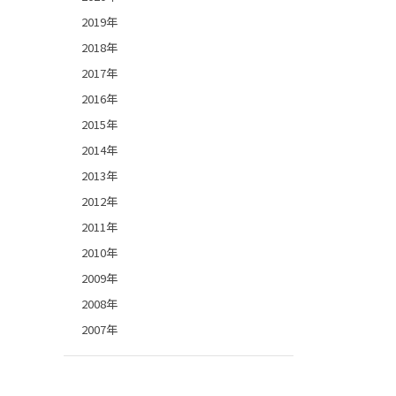
2019年
2018年
2017年
2016年
2015年
2014年
2013年
2012年
2011年
2010年
2009年
2008年
2007年