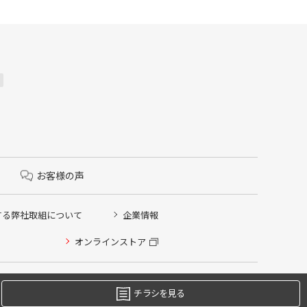
お客様の声
する弊社取組について
企業情報
オンラインストア
チラシを見る