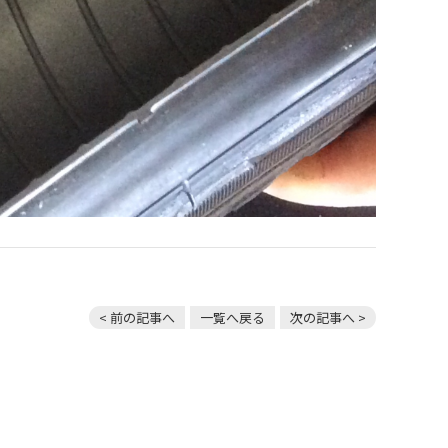
< 前の記事へ
一覧へ戻る
次の記事へ >