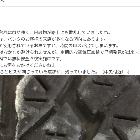
台風は風が強く、飛散物が路上にも散乱していましたね。
は、パンクのお客様の来店が多くなる傾向にあります。
で使用されているお車ですと、時間のロスが出てしまいます。
はなかなか避けられませんが、定期的な空気圧点検で早期発見が出来ま
館では無料安全点検実施中です。
にお声をおかけくださいね♪
らとビスが刺さっていた痕跡が、残っていました。（中央付近）↓