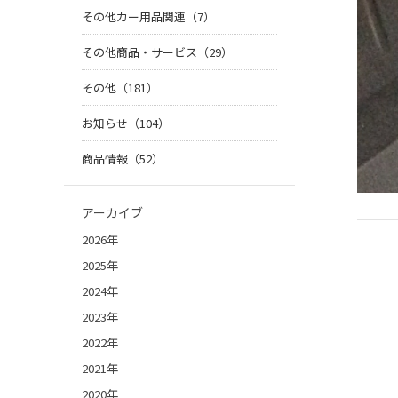
その他カー用品関連（7）
その他商品・サービス（29）
その他（181）
お知らせ（104）
商品情報（52）
アーカイブ
2026年
2025年
2024年
2023年
2022年
2021年
2020年