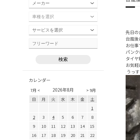
先日の
台風後
お仕事
パンク
タイヤ
お気軽
うっす
カレンダー
2026年8月
7月 <
> 9月
日
月
火
水
木
金
土
1
2
3
4
5
6
7
8
9
10
11
12
13
14
15
16
17
18
19
20
21
22