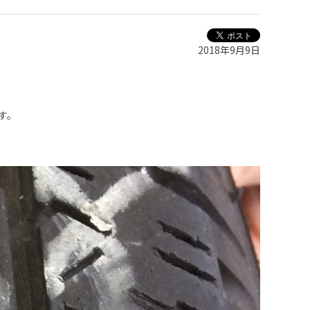
2018年9月9日
す。