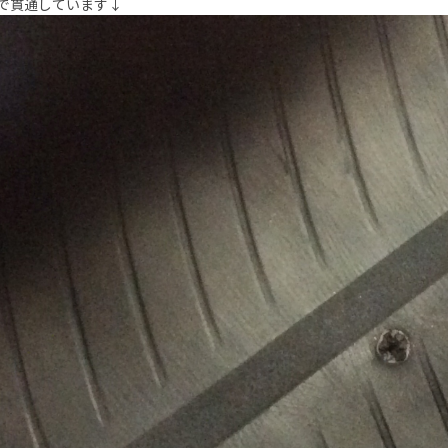
で貫通しています↓