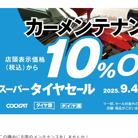
この機会にお車のメンテナンスをしませんか！