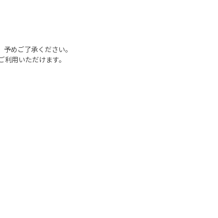
、予めご了承ください。
ご利用いただけます。