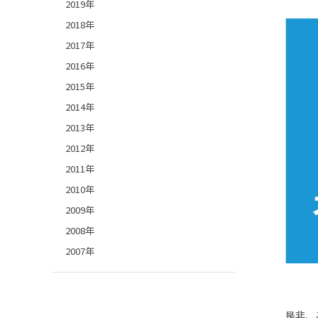
2019年
2018年
2017年
2016年
2015年
2014年
2013年
2012年
2011年
2010年
2009年
2008年
2007年
是非、