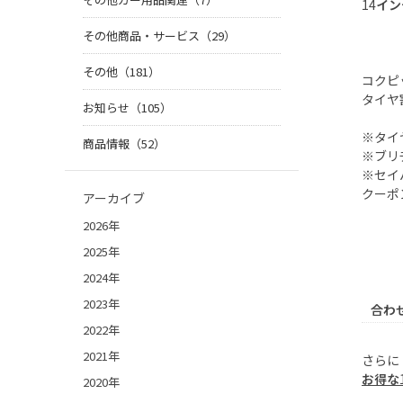
14
イン
その他商品・サービス（29）
その他（181）
コクピ
タイヤ
お知らせ（105）
※タイ
商品情報（52）
※ブリ
※セイ
クーポ
アーカイブ
2026年
2025年
2024年
2023年
合わ
2022年
2021年
さらに
お得な
2020年