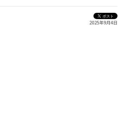
2025年9月4日