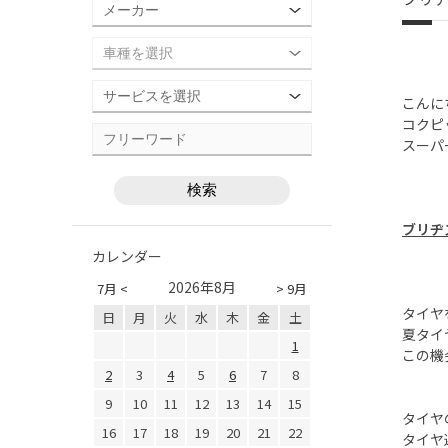
こんに
コクピ
スーパ
ブリヂ
カレンダー
2026年8月
7月 <
> 9月
タイヤ
日
月
火
水
木
金
土
夏タイ
1
この機
2
3
4
5
6
7
8
9
10
11
12
13
14
15
タイヤ
16
17
18
19
20
21
22
タイヤ