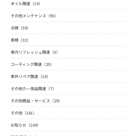
オイル関連（14）
その他メンテナンス（95）
点検（59）
車検（32）
車内リフレッシュ関連（5）
コーティング関連（25）
車外リペア関連（19）
その他カー用品関連（7）
その他商品・サービス（29）
その他（181）
お知らせ（104）