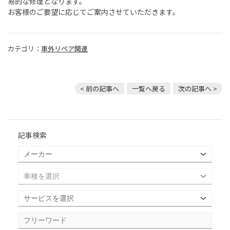
易的な修理となります。
お客様のご要望に応じてご案内させていただきます。
カテゴリ：
車外リペア関連
< 前の記事へ
一覧へ戻る
次の記事へ >
記事検索