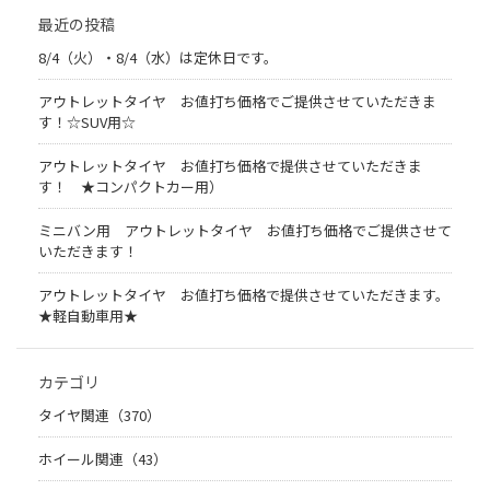
最近の投稿
8/4（火）・8/4（水）は定休日です。
アウトレットタイヤ お値打ち価格でご提供させていただきま
す！☆SUV用☆
アウトレットタイヤ お値打ち価格で提供させていただきま
す！ ★コンパクトカー用）
ミニバン用 アウトレットタイヤ お値打ち価格でご提供させて
いただきます！
アウトレットタイヤ お値打ち価格で提供させていただきます。
★軽自動車用★
カテゴリ
タイヤ関連（370）
ホイール関連（43）