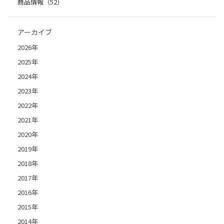
商品情報（52）
アーカイブ
2026年
2025年
2024年
2023年
2022年
2021年
2020年
2019年
2018年
2017年
2016年
2015年
2014年