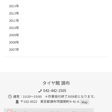
2013年
2012年
2011年
2010年
2009年
2008年
2007年
タイヤ館 調布
042-442-1505
通常：10:30～19:00 ＊作業受付終了30分前となります。
〒182-0022 東京都調布市国領町4-41-6
Map