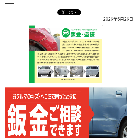
2026年6月26日