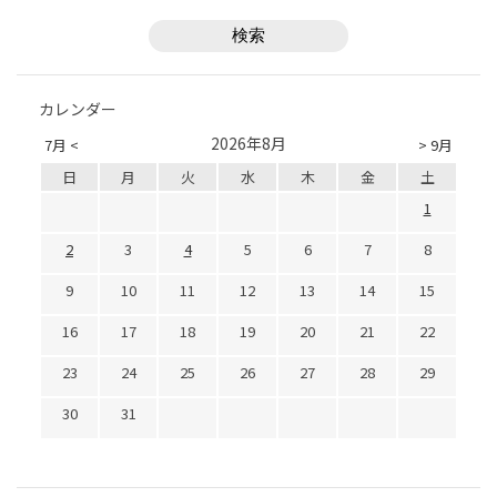
カレンダー
2026年8月
7月 <
> 9月
日
月
火
水
木
金
土
1
2
3
4
5
6
7
8
9
10
11
12
13
14
15
16
17
18
19
20
21
22
23
24
25
26
27
28
29
30
31