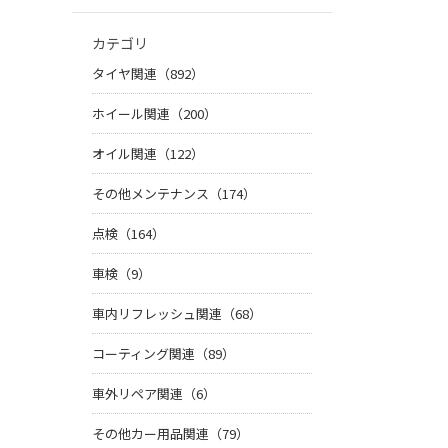
カテゴリ
タイヤ関連（892）
ホイール関連（200）
オイル関連（122）
その他メンテナンス（174）
点検（164）
車検（9）
車内リフレッシュ関連（68）
コーティング関連（89）
車外リペア関連（6）
その他カー用品関連（79）