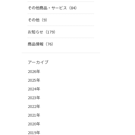
その他商品・サービス（84）
その他（9）
お知らせ（179）
商品情報（76）
アーカイブ
2026年
2025年
2024年
2023年
2022年
2021年
2020年
2019年