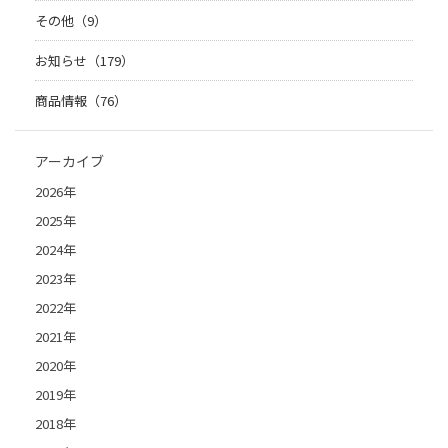
その他（9）
お知らせ（179）
商品情報（76）
アーカイブ
2026年
2025年
2024年
2023年
2022年
2021年
2020年
2019年
2018年