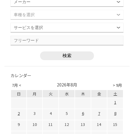
カレンダー
2026年8月
7月 <
> 9月
日
月
火
水
木
金
土
1
2
3
4
5
6
7
8
9
10
11
12
13
14
15