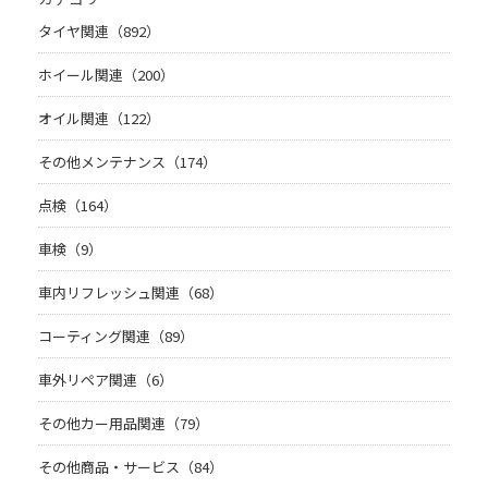
タイヤ関連（892）
ホイール関連（200）
オイル関連（122）
その他メンテナンス（174）
点検（164）
車検（9）
車内リフレッシュ関連（68）
コーティング関連（89）
車外リペア関連（6）
その他カー用品関連（79）
その他商品・サービス（84）