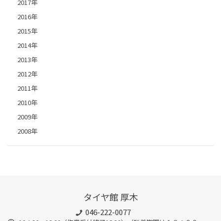
2017年
2016年
2015年
2014年
2013年
2012年
2011年
2010年
2009年
2008年
タイヤ館 厚木
046-222-0077