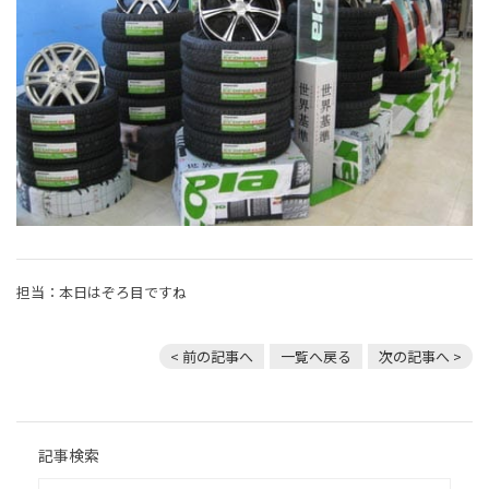
担当：本日はぞろ目ですね
< 前の記事へ
一覧へ戻る
次の記事へ >
記事検索