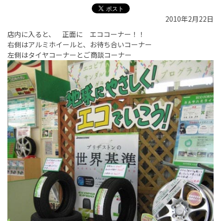
2010年2月22日
店内に入ると、 正面に エココーナー！！
右側はアルミホイールと、お待ち合いコーナー
左側はタイヤコーナーとご商談コーナー