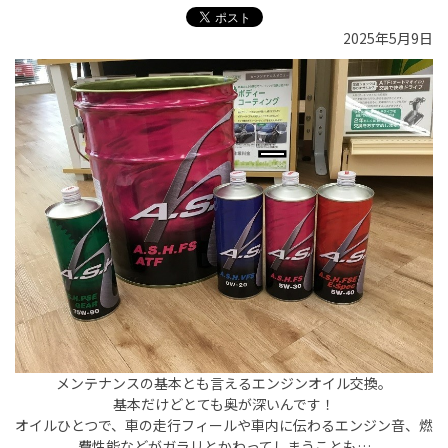
2025年5月9日
メンテナンスの基本とも言えるエンジンオイル交換。
基本だけどとても奥が深いんです！
オイルひとつで、車の走行フィールや車内に伝わるエンジン音、燃
費性能などがガラリとかわってしまうことも…