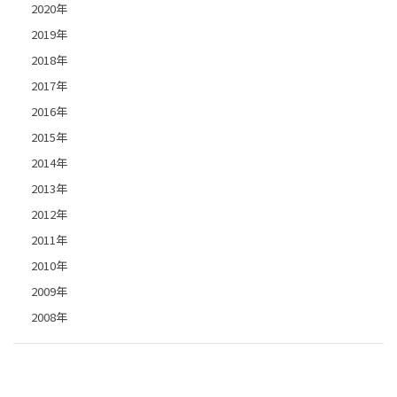
2020年
2019年
2018年
2017年
2016年
2015年
2014年
2013年
2012年
2011年
2010年
2009年
2008年