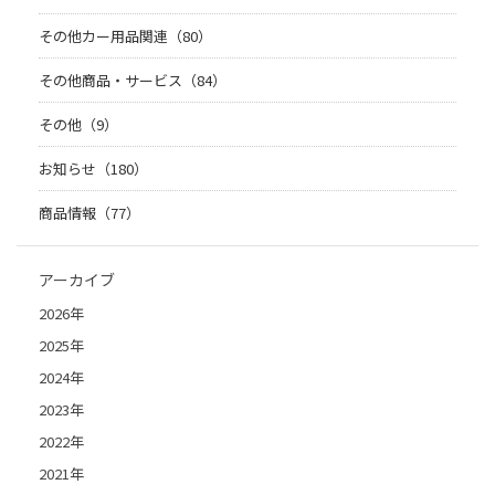
その他カー用品関連（80）
その他商品・サービス（84）
その他（9）
お知らせ（180）
商品情報（77）
アーカイブ
2026年
2025年
2024年
2023年
2022年
2021年