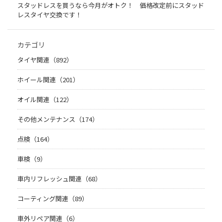
スタッドレスを買うなら今月がオトク！ 価格改定前にスタッド
レスタイヤ交換です！
カテゴリ
タイヤ関連（892）
ホイール関連（201）
オイル関連（122）
その他メンテナンス（174）
点検（164）
車検（9）
車内リフレッシュ関連（68）
コーティング関連（89）
車外リペア関連（6）