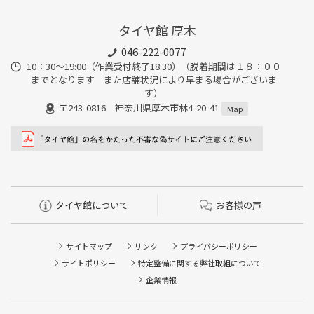
タイヤ館 厚木
046-222-0077
10：30～19:00（作業受付終了18:30）（脱着期間は１８：００
までとなります また店舗状況により早まる場合がございま
す）
〒243-0816 神奈川県厚木市林4-20-41
Map
タイヤ館について
お客様の声
サイトマップ
リンク
プライバシーポリシー
サイトポリシー
特定整備に関する弊社取組について
企業情報