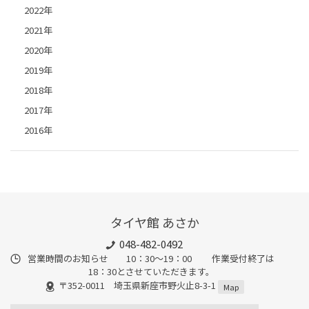
2022年
2021年
2020年
2019年
2018年
2017年
2016年
タイヤ館 あさか
048-482-0492
営業時間のお知らせ 10：30～19：00 作業受付終了は
18：30とさせていただきます。
〒352-0011 埼玉県新座市野火止8-3-1
Map