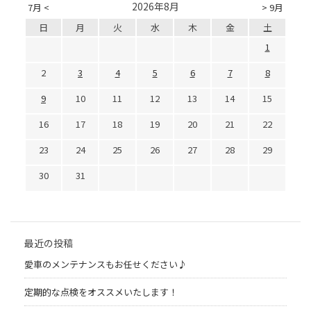
2026年8月
7月 <
> 9月
日
月
火
水
木
金
土
1
2
3
4
5
6
7
8
9
10
11
12
13
14
15
16
17
18
19
20
21
22
23
24
25
26
27
28
29
30
31
最近の投稿
愛車のメンテナンスもお任せください♪
定期的な点検をオススメいたします！