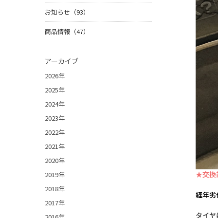
お知らせ（93）
商品情報（47）
アーカイブ
2026年
2025年
2024年
2023年
2022年
2021年
2020年
★交換
2019年
2018年
経年劣
2017年
タイヤ
2016年