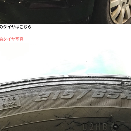
のタイヤはこちら
前タイヤ写真