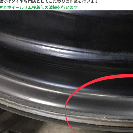
館ではタイヤ専門店としてこだわりの作業を行います
ヤとホイールリム接着部の清掃を行います