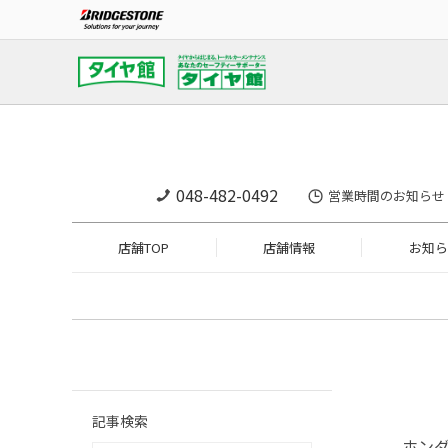
048-482-0492
営業時間のお知らせ
店舗TOP
店舗情報
お知ら
記事検索
ホン