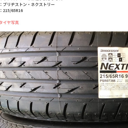
：ブリヂストン・ネクストリー
215/65R16
タイヤ写真