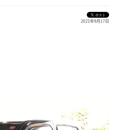
2021年9月17日