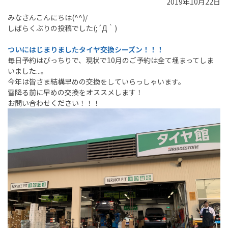
2019年10月22日
みなさんこんにちは(^^)/
しばらくぶりの投稿でした(;´Д｀)
ついにはじまりましたタイヤ交換シーズン！！！
毎日予約はびっちりで、現状で10月のご予約は全て埋まってしま
いました...。
今年は皆さま結構早めの交換をしていらっしゃいます。
雪降る前に早めの交換をオススメします！
お問い合わせください！！！