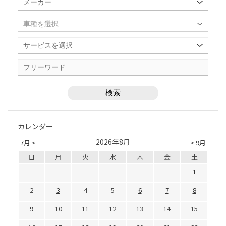
カレンダー
2026年8月
7月 <
> 9月
日
月
火
水
木
金
土
1
2
3
4
5
6
7
8
9
10
11
12
13
14
15