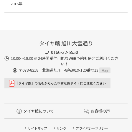
2016年
タイヤ館 旭川大雪通り
0166-32-5550
10:00～18:30 ※24時間受付可能なWEB予約も是非ご利用くださ
い！
〒078-8218 北海道旭川市8条通19-120番地13
Map
タイヤ館について
お客様の声
サイトマップ
リンク
プライバシーポリシー