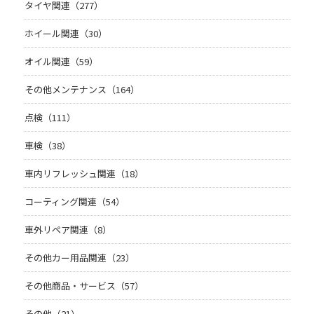
タイヤ関連（277）
ホイール関連（30）
オイル関連（59）
その他メンテナンス（164）
点検（111）
車検（38）
車内リフレッシュ関連（18）
コーティング関連（54）
車外リペア関連（8）
その他カー用品関連（23）
その他商品・サービス（57）
その他（21）