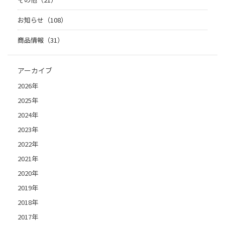
お知らせ（108）
商品情報（31）
アーカイブ
2026年
2025年
2024年
2023年
2022年
2021年
2020年
2019年
2018年
2017年