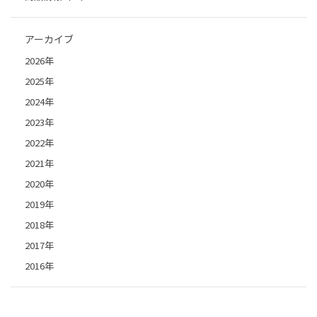
アーカイブ
2026年
2025年
2024年
2023年
2022年
2021年
2020年
2019年
2018年
2017年
2016年