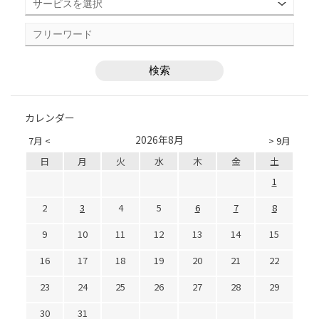
カレンダー
2026年8月
7月 <
> 9月
日
月
火
水
木
金
土
1
2
3
4
5
6
7
8
9
10
11
12
13
14
15
16
17
18
19
20
21
22
23
24
25
26
27
28
29
30
31