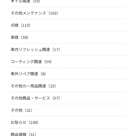
オイル関連（59）
その他メンテナンス（163）
点検（110）
車検（38）
車内リフレッシュ関連（17）
コーティング関連（54）
車外リペア関連（8）
その他カー用品関連（23）
その他商品・サービス（57）
その他（21）
お知らせ（108）
商品情報（31）