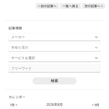
< 前の記事へ
一覧へ戻る
次の記事へ >
記事検索
カレンダー
2026年8月
7月 <
> 9月