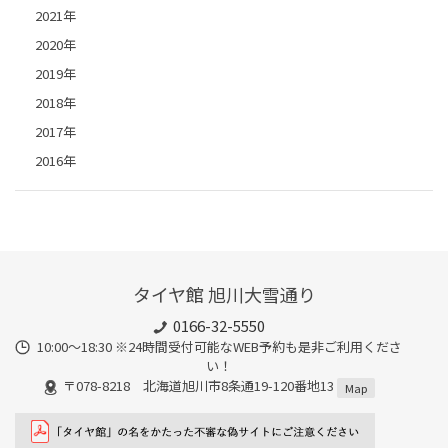
2021年
2020年
2019年
2018年
2017年
2016年
タイヤ館 旭川大雪通り
0166-32-5550
10:00～18:30 ※24時間受付可能なWEB予約も是非ご利用くださ
い！
〒078-8218 北海道旭川市8条通19-120番地13
Map