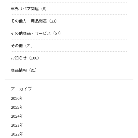
車外リペア関連（8）
その他カー用品関連（23）
その他商品・サービス（57）
その他（21）
お知らせ（108）
商品情報（31）
アーカイブ
2026年
2025年
2024年
2023年
2022年