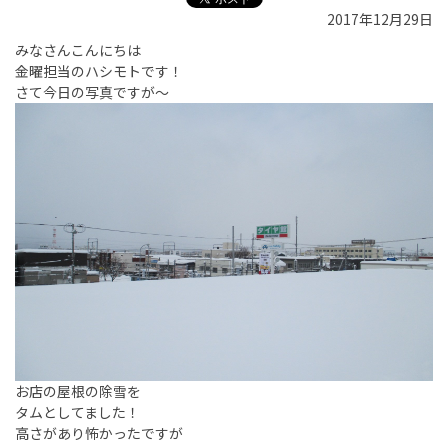
2017年12月29日
みなさんこんにちは
金曜担当のハシモトです！
さて今日の写真ですが～
お店の屋根の除雪を
タムとしてました！
高さがあり怖かったですが