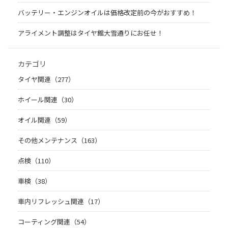
バッテリー・エンジンオイルは価格改定前の今がおすすめ！
アライメント調整はタイヤ館大雪通りにお任せ！
カテゴリ
タイヤ関連（277）
ホイール関連（30）
オイル関連（59）
その他メンテナンス（163）
点検（110）
車検（38）
車内リフレッシュ関連（17）
コーティング関連（54）