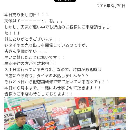
2016年8月20日
本日売り出し初日！！！
天候はずーーーーーと、雨。。。
しかし、天気が悪い中でも沢山のお客様にご来店頂きまし
た！！！
誠にありがとうございます！！
冬タイヤの売り出しを開催しているのですが、
皆さん準備が早い。。。
早いに越したことは無いです！！
早期予約の方が断然お得！！
３１日迄行っている売り出しなので、時間がある時は
お店に立ち寄り、タイヤのお話しませんか？？
それと今日から他店舗研修で来て頂いている方々です！！
本日から月末まで、一緒にお仕事させて頂きます！！
皆様のご来店お待ちしております！！