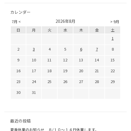
カレンダー
2026年8月
7月 <
> 9月
日
月
火
水
木
金
土
1
2
3
4
5
6
7
8
9
10
11
12
13
14
15
16
17
18
19
20
21
22
23
24
25
26
27
28
29
30
31
最近の投稿
夏季休業のお知らせ ８/１０～１４日休業します。