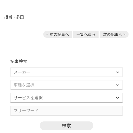
担当：多田
< 前の記事へ
一覧へ戻る
次の記事へ >
記事検索