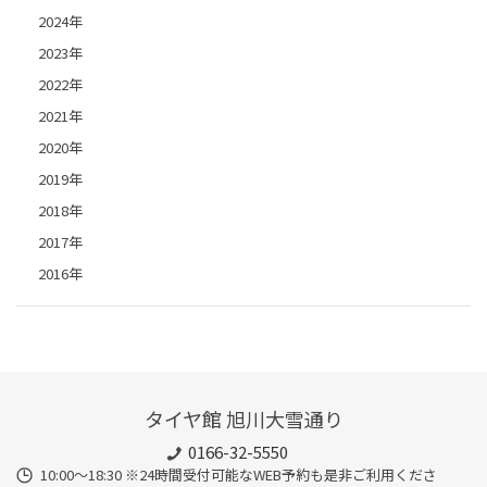
2024年
2023年
2022年
2021年
2020年
2019年
2018年
2017年
2016年
タイヤ館 旭川大雪通り
0166-32-5550
10:00～18:30 ※24時間受付可能なWEB予約も是非ご利用くださ