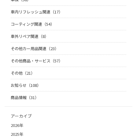
車内リフレッシュ関連（17）
コーティング関連（54）
車外リペア関連（8）
その他カー用品関連（23）
その他商品・サービス（57）
その他（21）
お知らせ（108）
商品情報（31）
アーカイブ
2026年
2025年