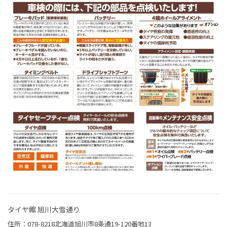
タイヤ館 旭川大雪通り
住所：078-8218北海道旭川市8条通19-120番地13