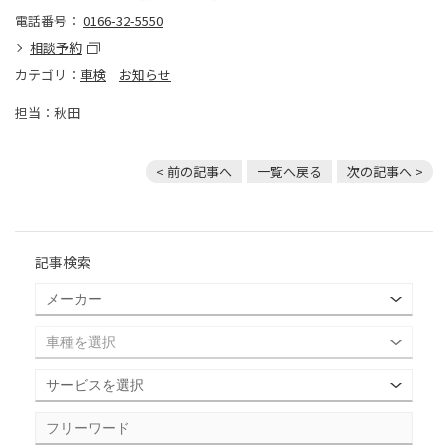
電話番号：
0166-32-5550
相談予約
カテゴリ：
車検
お知らせ
担当：秋田
< 前の記事へ
一覧へ戻る
次の記事へ >
記事検索