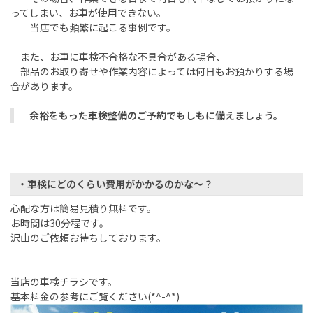
ってしまい、お車が使用できない。
当店でも頻繁に起こる事例です。
また、お車に車検不合格な不具合がある場合、
部品のお取り寄せや作業内容によっては何日もお預かりする場
合があります。
余裕をもった車検整備のご予約でもしもに備えましょう。
・車検にどのくらい費用がかかるのかな～？
心配な方は簡易見積り無料です。
お時間は30分程です。
沢山のご依頼お待ちしております。
当店の車検チラシです。
基本料金の参考にご覧ください(*^-^*)