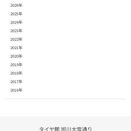
2026年
2025年
2024年
2023年
2022年
2021年
2020年
2019年
2018年
2017年
2016年
タイヤ館 旭川大雪通り