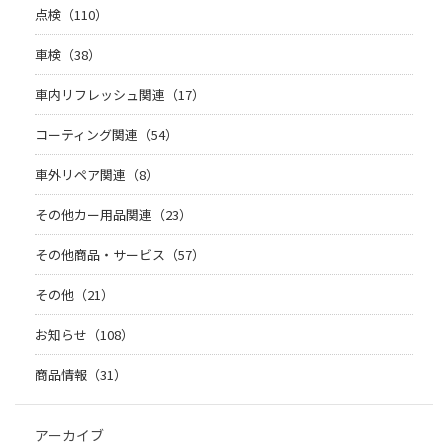
点検（110）
車検（38）
車内リフレッシュ関連（17）
コーティング関連（54）
車外リペア関連（8）
その他カー用品関連（23）
その他商品・サービス（57）
その他（21）
お知らせ（108）
商品情報（31）
アーカイブ