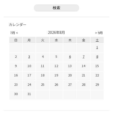
カレンダー
2026年8月
7月 <
> 9月
日
月
火
水
木
金
土
1
2
3
4
5
6
7
8
9
10
11
12
13
14
15
16
17
18
19
20
21
22
23
24
25
26
27
28
29
30
31