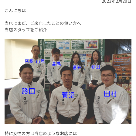
2023年2月20日
こんにちは
当店にまだ、ご来店したことの無い方へ
当店スタッフをご紹介
特に女性の方は当店のようなお店には