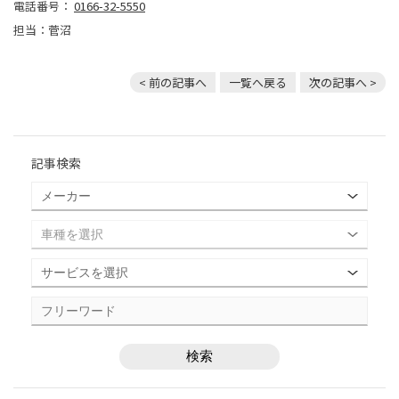
電話番号：
0166-32-5550
担当：菅沼
< 前の記事へ
一覧へ戻る
次の記事へ >
記事検索