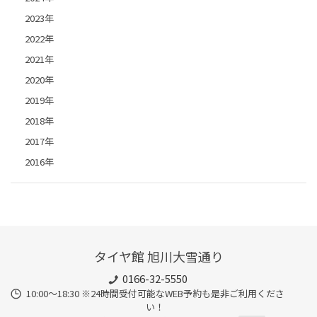
2023年
2022年
2021年
2020年
2019年
2018年
2017年
2016年
タイヤ館 旭川大雪通り
0166-32-5550
10:00～18:30 ※24時間受付可能なWEB予約も是非ご利用くださ
い！