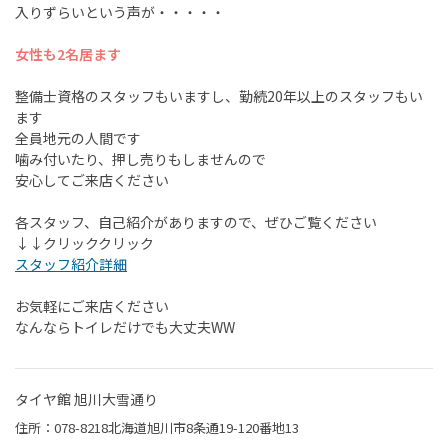
入りずらいという声が・・・・・
女性も2名居ます
整備士資格のスタッフもいますし、勤続20年以上のスタッフもい
ます
全員地元の人間です
噛み付いたり、押し売りもしませんので
安心してご来店ください
各スタッフ、自己紹介がありますので、ぜひご覧ください
↓↓クリッククリック
スタッフ紹介詳細
お気軽にご来店ください
なんならトイレだけでも大丈夫WW
タイヤ館 旭川大雪通り
住所：078-8218北海道旭川市8条通19-120番地13