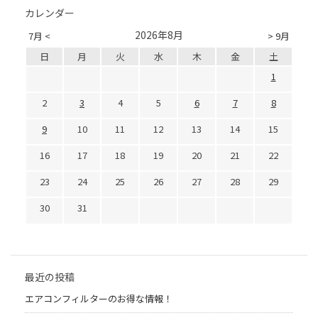
カレンダー
2026年8月
7月 <
> 9月
日
月
火
水
木
金
土
1
2
3
4
5
6
7
8
9
10
11
12
13
14
15
16
17
18
19
20
21
22
23
24
25
26
27
28
29
30
31
最近の投稿
エアコンフィルターのお得な情報！