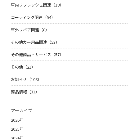
車内リフレッシュ関連（18）
コーティング関連（54）
車外リペア関連（8）
その他カー用品関連（23）
その他商品・サービス（57）
その他（21）
お知らせ（108）
商品情報（31）
アーカイブ
2026年
2025年
2024年