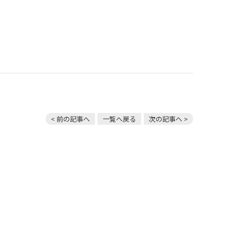
< 前の記事へ
一覧へ戻る
次の記事へ >