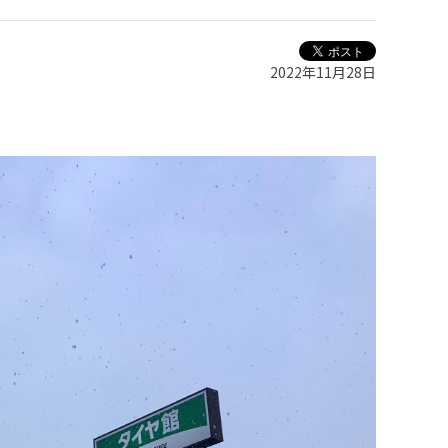
2022年11月28日