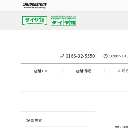
0166-32-5550
10:00～
店舗TOP
店舗情報
お知
記事検索
雪が