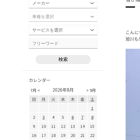
こんに
旭川も
カレンダー
2026年8月
7月 <
> 9月
日
月
火
水
木
金
土
1
2
3
4
5
6
7
8
9
10
11
12
13
14
15
16
17
18
19
20
21
22