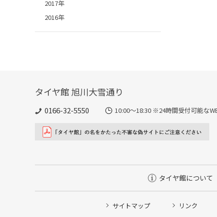
2017年
2016年
タイヤ館 旭川大雪通り
0166-32-5550
10:00～18:30 ※24時間受付可
タイヤ館について
サイトマップ
リンク
タイヤ点検・安全点検/タイヤ履き替え/オイル交換/その