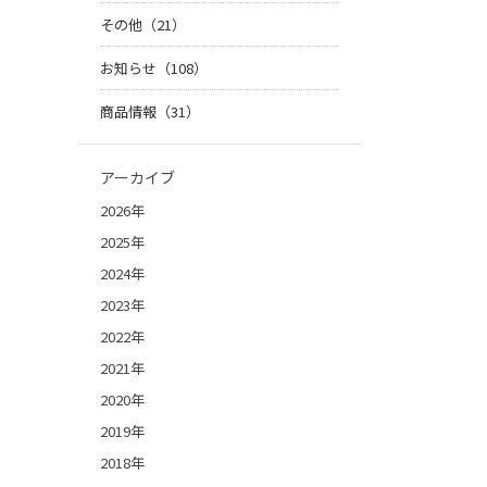
その他（21）
お知らせ（108）
商品情報（31）
アーカイブ
2026年
2025年
2024年
2023年
2022年
2021年
2020年
2019年
2018年