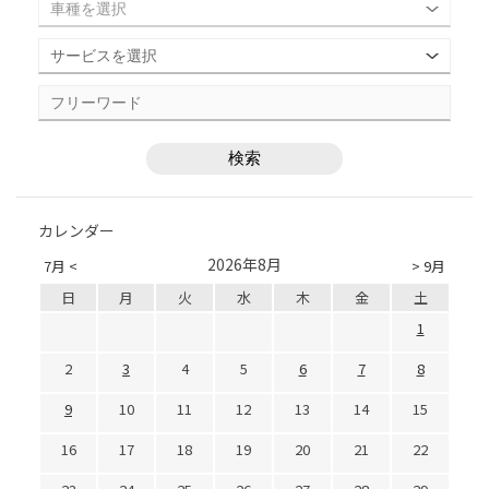
カレンダー
2026年8月
7月 <
> 9月
日
月
火
水
木
金
土
1
2
3
4
5
6
7
8
9
10
11
12
13
14
15
16
17
18
19
20
21
22