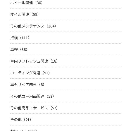
ホイール関連（30）
オイル関連（59）
その他メンテナンス（164）
点検（111）
車検（38）
車内リフレッシュ関連（18）
コーティング関連（54）
車外リペア関連（8）
その他カー用品関連（23）
その他商品・サービス（57）
その他（21）