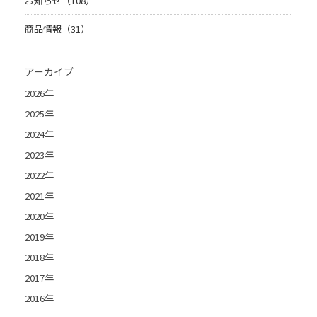
お知らせ（108）
商品情報（31）
アーカイブ
2026年
2025年
2024年
2023年
2022年
2021年
2020年
2019年
2018年
2017年
2016年