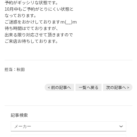
予約がギッシリな状態です。
10月中もご予約がとりにくい状態と
なっております。
ご迷惑をおかけしておりますm(__)m
待ち時間はでておりますが、
出来る限り対応させて頂きますので
ご来店お待ちしております。
担当：秋田
< 前の記事へ
一覧へ戻る
次の記事へ >
記事検索