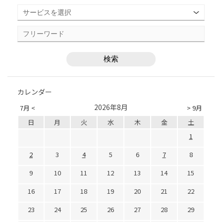
カレンダー
2026年8月
7月 <
> 9月
日
月
火
水
木
金
土
1
2
3
4
5
6
7
8
9
10
11
12
13
14
15
16
17
18
19
20
21
22
23
24
25
26
27
28
29