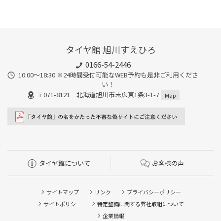
タイヤ館 旭川すえひろ
0166-54-2446
10:00～18:30 ※24時間受付可能なWEB予約も是非ご利用くださ
い！
〒071-8121 北海道旭川市末広東1条3-1-7
Map
タイヤ館について
お客様の声
サイトマップ
リンク
プライバシーポリシー
サイトポリシー
特定整備に関する弊社取組について
企業情報