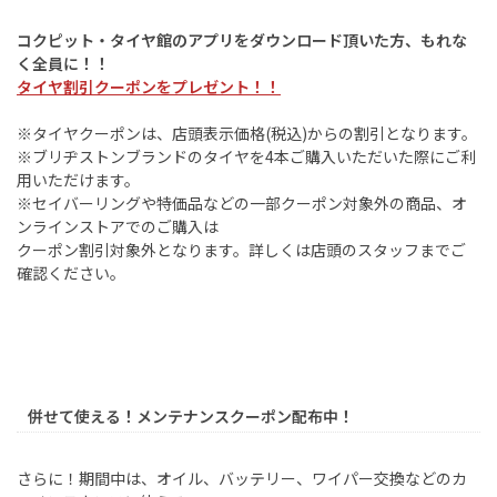
コクピット・タイヤ館のアプリをダウンロード頂いた方、もれな
く全員に！！
タイヤ割引クーポンをプレゼント！！
※タイヤクーポンは、店頭表示価格
(
税込
)
からの割引となります。
※ブリヂストンブランドのタイヤを
4
本ご購入いただいた際にご利
用いただけます。
※セイバーリングや特価品などの一部クーポン対象外の商品、オ
ンラインストアでのご購入は
クーポン割引対象外となります。詳しくは店頭のスタッフまでご
確認ください。
併せて使える！メンテナンスクーポン配布中！
さらに！期間中は、オイル、バッテリー、ワイパー交換などのカ