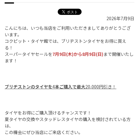
2026年7月9日
こんにちは、いつも当店をご利用いただきましてありがとうござ
います。
コクピット・タイヤ館では、ブリヂストンタイヤをお得に買え
る！
スーパータイヤセールを
7
月9日
(木)から8月9日(日)
まで開催いたし
ます！
ブリヂストンのタイヤを
4
本ご購入で最大
20,000円引き！
タイヤをお得にご購入頂けるチャンスです！
夏タイヤの交換やスタッドレスタイヤの購入を検討されている方
は、
この機会にぜひ当店にご来店ください。