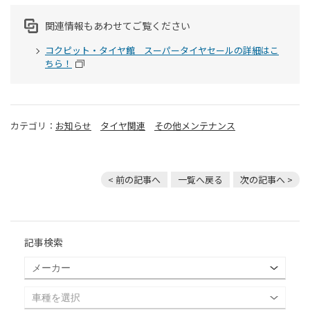
関連情報もあわせてご覧ください
コクピット・タイヤ館 スーパータイヤセールの詳細はこ
ちら！
カテゴリ：
お知らせ
タイヤ関連
その他メンテナンス
< 前の記事へ
一覧へ戻る
次の記事へ >
記事検索