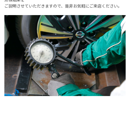
ご説明させていただきますので、是非お気軽にご来店ください。