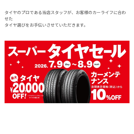
タイヤのプロである当店スタッフが、お客様のカーライフに合わ
せた
タイヤ選びをお手伝いさせていただきます。