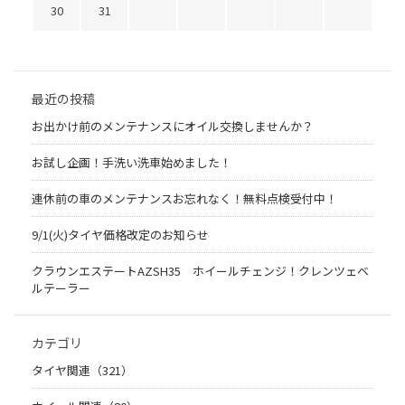
30
31
最近の投稿
お出かけ前のメンテナンスにオイル交換しませんか？
お試し企画！手洗い洗車始めました！
連休前の車のメンテナンスお忘れなく！無料点検受付中！
9/1(火)タイヤ価格改定のお知らせ
クラウンエステートAZSH35 ホイールチェンジ！クレンツェベ
ルテーラー
カテゴリ
タイヤ関連（321）