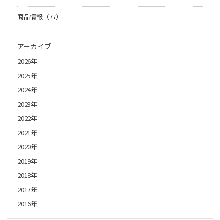
商品情報（77）
アーカイブ
2026年
2025年
2024年
2023年
2022年
2021年
2020年
2019年
2018年
2017年
2016年