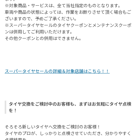
※対象商品・サービスは、全て当社指定のものとなります。
車両や商品の状態によっては、作業をお断りさせて頂く場合もご
ざいますので、予めご了承ください。
※スーパータイヤセールのタイヤクーポンとメンテナンスクーポ
ンは併用してご利用いただけます。
その他クーポンとの併用はできません。
スーパータイヤセールの詳細＆対象店舗はこちら！！
タイヤ交換をご検討中のお客様も、まずはお気軽にタイヤ点検
を！
そろそろ新しいタイヤへ交換をご検討のお客様！
タイヤのプロが、しっかりと点検させていただき、分かりやすく
点検結果を