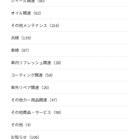
ホイール関連（80）
オイル関連（62）
その他メンテナンス（216）
点検（139）
車検（87）
車内リフレッシュ関連（28）
コーティング関連（58）
車外リペア関連（20）
その他カー用品関連（47）
その他商品・サービス（98）
その他（4）
お知らせ（106）