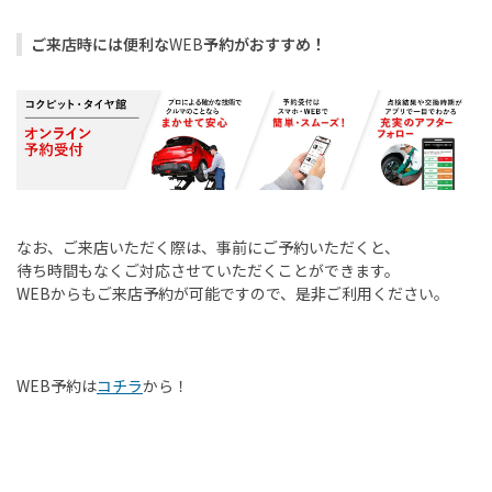
ご来店時には便利な
WEB
予約がおすすめ！
なお、ご来店いただく際は、事前にご予約いただくと、
待ち時間もなくご対応させていただくことができます。
WEB
からもご来店予約が可能ですので、是非ご利用ください。
WEB
予約は
コチラ
から！