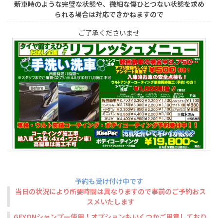
新車時のような完璧な状態や、微細な傷ひとつない状態を求め
られる場合は対応できかねますので
ご了承くださいませ
予約も受け付け中です
当日の状況により所要時間は異なりますので事前のご予約おス
スメいたします
GEYONシャンプー使用！オプションもいくつかご用意しており