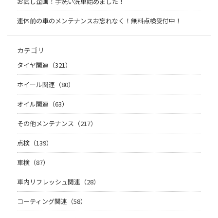
お試し企画！手洗い洗車始めました！
連休前の車のメンテナンスお忘れなく！無料点検受付中！
カテゴリ
タイヤ関連（321）
ホイール関連（80）
オイル関連（63）
その他メンテナンス（217）
点検（139）
車検（87）
車内リフレッシュ関連（28）
コーティング関連（58）