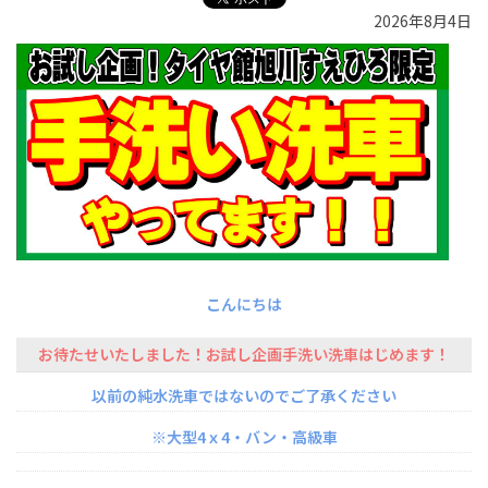
2026年8月4日
こんにちは
お待たせいたしました！お試し企画手洗い洗車はじめます！
以前の純水洗車ではないのでご了承ください
※大型4ｘ4・バン・高級車