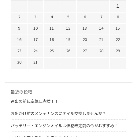
1
2
3
4
5
6
7
8
9
10
11
12
13
14
15
16
17
18
19
20
21
22
23
24
25
26
27
28
29
30
31
最近の投稿
遠出の前に空気圧点検！！
お出かけ前のメンテナンスにオイル交換しませんか？
バッテリー・エンジンオイルは価格改定前の今がおすすめ！