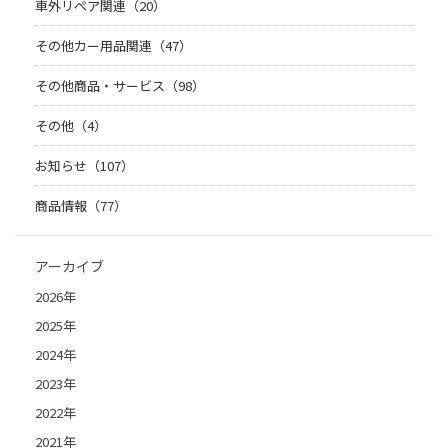
車外リペア関連（20）
その他カー用品関連（47）
その他商品・サービス（98）
その他（4）
お知らせ（107）
商品情報（77）
アーカイブ
2026年
2025年
2024年
2023年
2022年
2021年