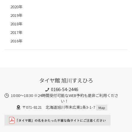
2020年
2019年
2018年
2017年
2016年
タイヤ館 旭川すえひろ
0166-54-2446
10:00～18:30 ※24時間受付可能なWEB予約も是非ご利用くださ
い！
〒071-8121 北海道旭川市末広東1条3-1-7
Map