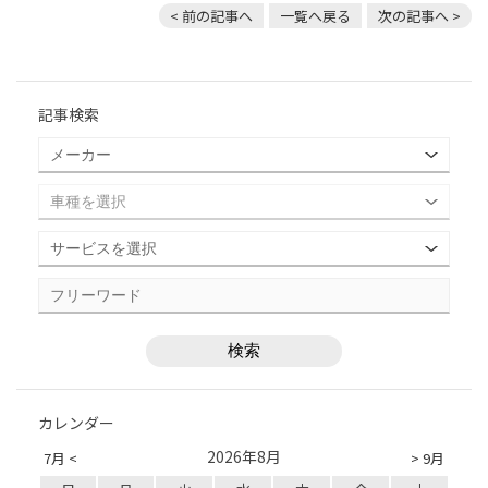
< 前の記事へ
一覧へ戻る
次の記事へ >
記事検索
カレンダー
2026年8月
7月 <
> 9月