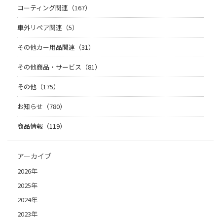
コーティング関連（167）
車外リペア関連（5）
その他カー用品関連（31）
その他商品・サービス（81）
その他（175）
お知らせ（780）
商品情報（119）
アーカイブ
2026年
2025年
2024年
2023年