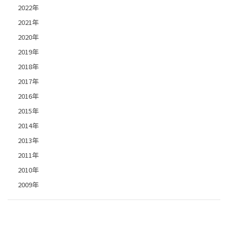
2022年
2021年
2020年
2019年
2018年
2017年
2016年
2015年
2014年
2013年
2011年
2010年
2009年