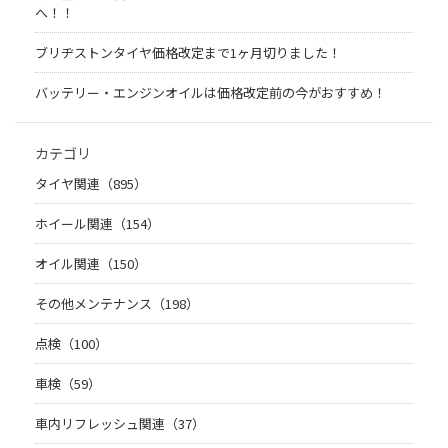
へ！！
ブリヂストンタイヤ価格改定まで1ヶ月切りました！
バッテリー・エンジンオイルは価格改定前の今がおすすめ！
カテゴリ
タイヤ関連（895）
ホイール関連（154）
オイル関連（150）
その他メンテナンス（198）
点検（100）
車検（59）
車内リフレッシュ関連（37）