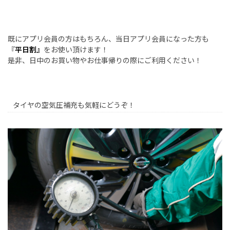
既にアプリ会員の方はもちろん、当日アプリ会員になった方も
『
平日割』
をお使い頂けます！
是非、日中のお買い物やお仕事帰りの際にご利用ください！
タイヤの空気圧補充も気軽にどうぞ！