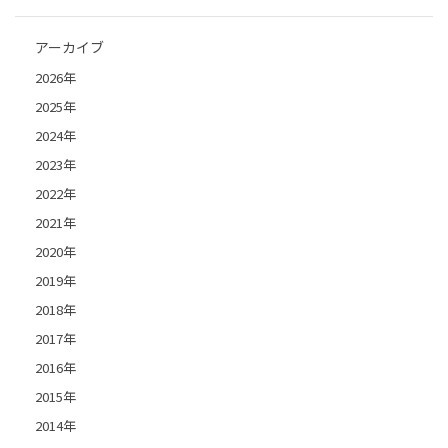
アーカイブ
2026年
2025年
2024年
2023年
2022年
2021年
2020年
2019年
2018年
2017年
2016年
2015年
2014年