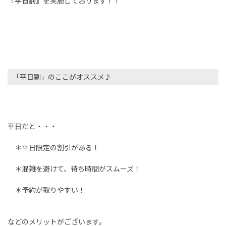
『平日割』
を実施しております！！
「平日割」のここがオススメ♪
平日だと・・・
＊平日限定の割引がある！
＊混雑を避けて、待ち時間がスムーズ！
＊予約が取りやすい！
などのメリットがございます。