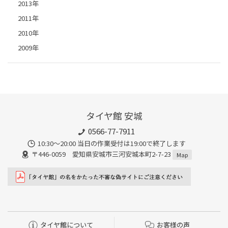
2013年
2011年
2010年
2009年
タイヤ館 安城
0566-77-7911
10:30〜20:00 当日の作業受付は19:00で終了します
〒446-0059 愛知県安城市三河安城本町2-7-23
Map
タイヤ館について
お客様の声