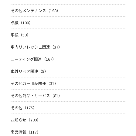
その他メンテナンス（198）
点検（100）
車検（59）
車内リフレッシュ関連（37）
コーティング関連（167）
車外リペア関連（5）
その他カー用品関連（31）
その他商品・サービス（81）
その他（175）
お知らせ（780）
商品情報（117）