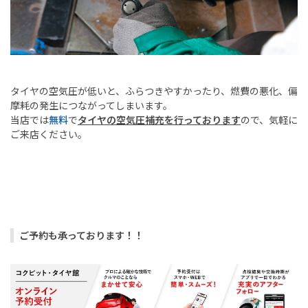
タイヤの空気圧が低いと、ふらつきやすかったり、燃費の悪化、偏
摩耗の発生につながってしまいます。
当店では
無料
で
タイヤの空気圧補充を行っております
ので、気軽に
ご来店ください。
ご予約も承っております！！