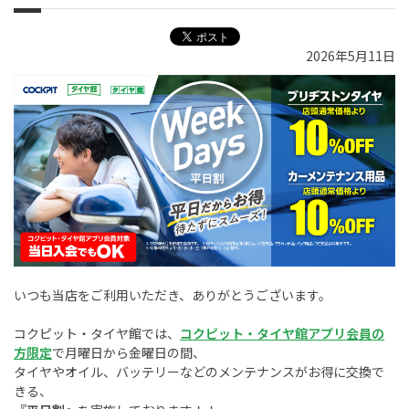
2026年5月11日
いつも当店をご利用いただき、ありがとうございます。
コクピット・タイヤ館では、
コクピット・タイヤ館アプリ会員の
方限定
で月曜日から金曜日の間、
タイヤやオイル、
バッテリーなどの
メンテナンスがお得に交換で
きる、