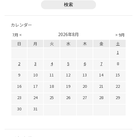
カレンダー
2026年8月
7月 <
> 9月
日
月
火
水
木
金
土
1
2
3
4
5
6
7
8
9
10
11
12
13
14
15
16
17
18
19
20
21
22
23
24
25
26
27
28
29
30
31