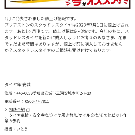
1月に発表されました値上げ情報です。
ブリヂストンのスタッドレスタイヤは2023年7月1日に値上げされ
ます。あと1ヶ月後です。値上げ幅は6～8％です。今年の冬に、ス
タッドレスタイヤを新たに購入しようとお考えのみなさま、冬ま
でまだまだ時間はありますが、値上げ前に購入しておきません
か？スタッドレスタイヤのご相談も受け付けております。
タイヤ館 安城
住所：446-0059愛知県安城市三河安城本町2-7-23
電話番号：
0566-77-7911
相談予約
タイヤ点検・安全点検/タイヤ履き替え/オイル交換/その他ピット作
業の予約
担当：いとう