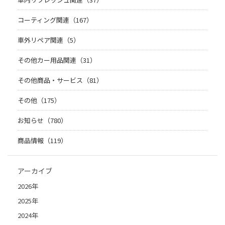
コーティング関連（167）
車外リペア関連（5）
その他カー用品関連（31）
その他商品・サービス（81）
その他（175）
お知らせ（780）
商品情報（119）
アーカイブ
2026年
2025年
2024年