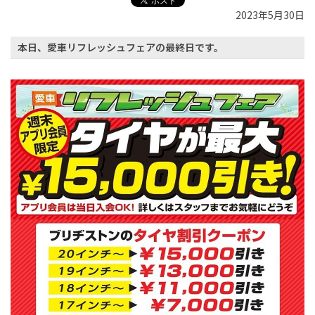
2023年5月30日
本日、愛車リフレッシュフェアの最終日です。