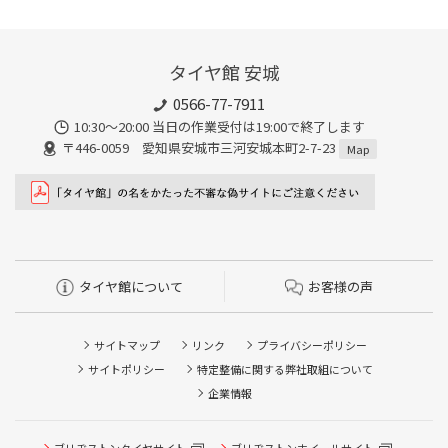
タイヤ館 安城
0566-77-7911
10:30〜20:00 当日の作業受付は19:00で終了します
〒446-0059 愛知県安城市三河安城本町2-7-23
Map
タイヤ館について
お客様の声
サイトマップ
リンク
プライバシーポリシー
サイトポリシー
特定整備に関する弊社取組について
企業情報