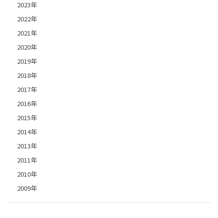
2023年
2022年
2021年
2020年
2019年
2018年
2017年
2016年
2015年
2014年
2013年
2011年
2010年
2009年