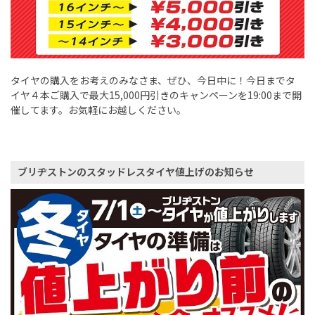
タイヤの購入をお考えのみなさま、ぜひ、今日中に！今日までタ
イヤ４本ご購入で最大15,000円引きのキャンペーンを19:00まで開
催してます。お気軽にお越しください。
ブリヂストンのスタッドレスタイヤ値上げのお知らせ