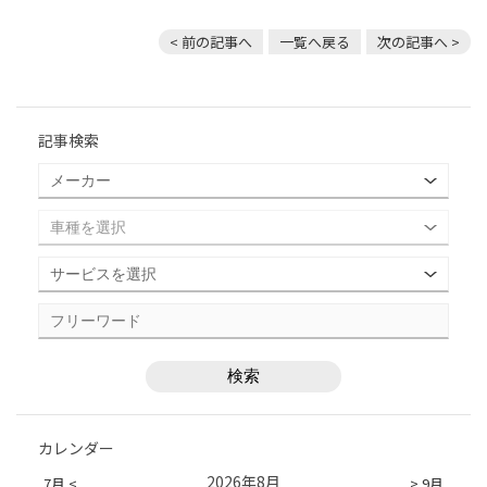
< 前の記事へ
一覧へ戻る
次の記事へ >
記事検索
カレンダー
2026年8月
7月 <
> 9月