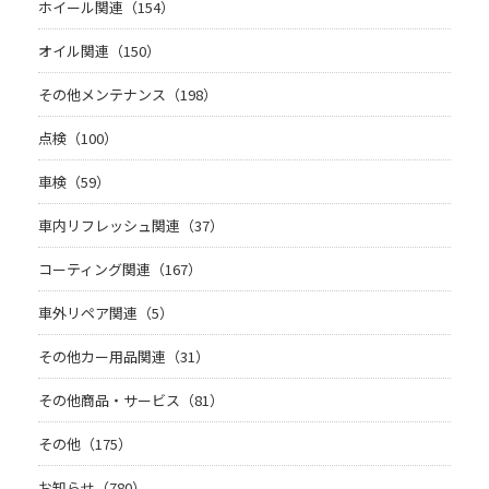
ホイール関連（154）
オイル関連（150）
その他メンテナンス（198）
点検（100）
車検（59）
車内リフレッシュ関連（37）
コーティング関連（167）
車外リペア関連（5）
その他カー用品関連（31）
その他商品・サービス（81）
その他（175）
お知らせ（780）