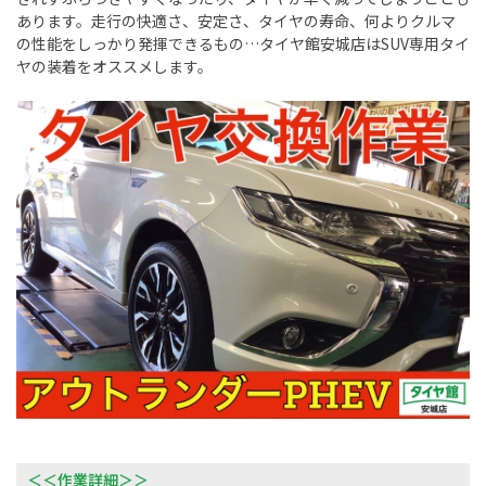
あります。走行の快適さ、安定さ、タイヤの寿命、何よりクルマ
の性能をしっかり発揮できるもの…タイヤ館安城店はSUV専用タイ
ヤの装着をオススメします。
＜＜作業詳細＞＞