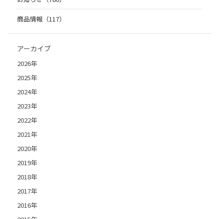
商品情報（117）
アーカイブ
2026年
2025年
2024年
2023年
2022年
2021年
2020年
2019年
2018年
2017年
2016年