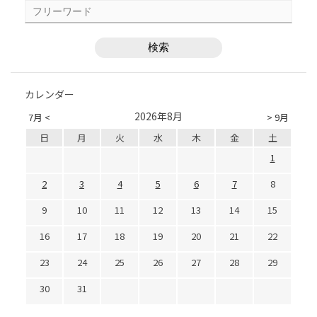
カレンダー
2026年8月
7月 <
> 9月
日
月
火
水
木
金
土
1
2
3
4
5
6
7
8
9
10
11
12
13
14
15
16
17
18
19
20
21
22
23
24
25
26
27
28
29
30
31