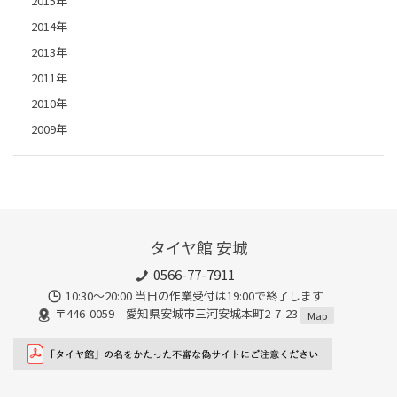
2015年
2014年
2013年
2011年
2010年
2009年
タイヤ館 安城
0566-77-7911
10:30〜20:00 当日の作業受付は19:00で終了します
〒446-0059 愛知県安城市三河安城本町2-7-23
Map