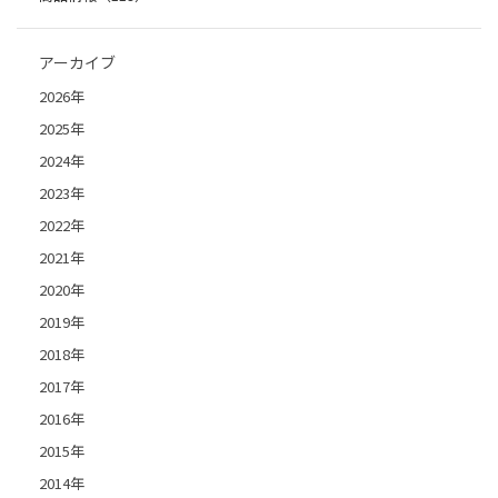
アーカイブ
2026年
2025年
2024年
2023年
2022年
2021年
2020年
2019年
2018年
2017年
2016年
2015年
2014年