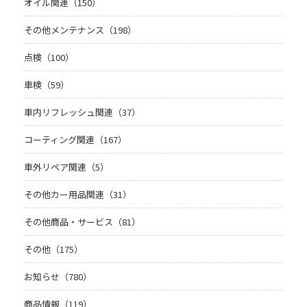
オイル関連（150）
その他メンテナンス（198）
点検（100）
車検（59）
車内リフレッシュ関連（37）
コーティング関連（167）
車外リペア関連（5）
その他カー用品関連（31）
その他商品・サービス（81）
その他（175）
お知らせ（780）
商品情報（119）