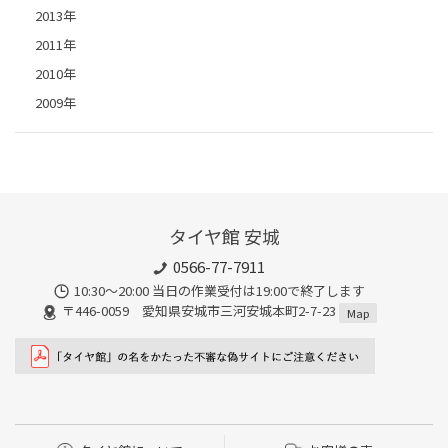
2013年
2011年
2010年
2009年
タイヤ館 安城
0566-77-7911
10:30〜20:00 当日の作業受付は19:00で終了します
〒446-0059 愛知県安城市三河安城本町2-7-23
Map