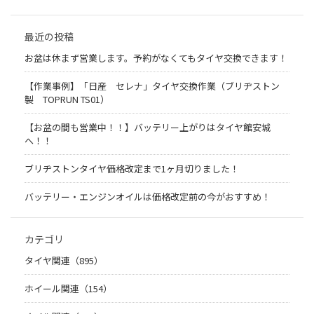
最近の投稿
お盆は休まず営業します。予約がなくてもタイヤ交換できます！
【作業事例】「日産 セレナ」タイヤ交換作業（ブリヂストン
製 TOPRUN TS01）
【お盆の間も営業中！！】バッテリー上がりはタイヤ館安城
へ！！
ブリヂストンタイヤ価格改定まで1ヶ月切りました！
バッテリー・エンジンオイルは価格改定前の今がおすすめ！
カテゴリ
タイヤ関連（895）
ホイール関連（154）