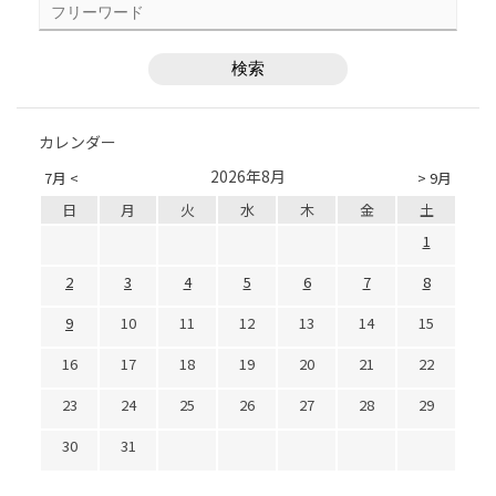
カレンダー
2026年8月
7月 <
> 9月
日
月
火
水
木
金
土
1
2
3
4
5
6
7
8
9
10
11
12
13
14
15
16
17
18
19
20
21
22
23
24
25
26
27
28
29
30
31