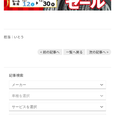
担当：いとう
< 前の記事へ
一覧へ戻る
次の記事へ >
記事検索