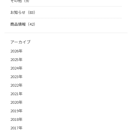
その他（9）
お知らせ（83）
商品情報（42）
アーカイブ
2026年
2025年
2024年
2023年
2022年
2021年
2020年
2019年
2018年
2017年