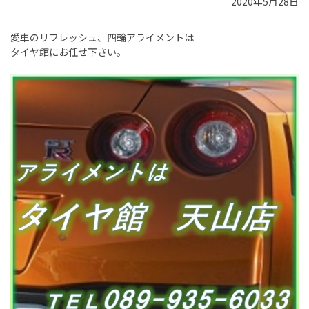
2020年5月28日
愛車のリフレッシュ、四輪アライメントは
タイヤ館にお任せ下さい。