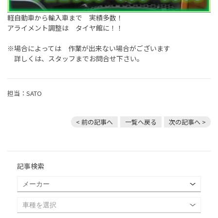
軽自動車から輸入車まで 実績多数！
アライメント調整は タイヤ館に！！
※場合によっては 作業が出来ない場合がございます
詳しくは、スタッフまでお問合せ下さい。
担当：SATO
< 前の記事へ
一覧へ戻る
次の記事へ >
記事検索