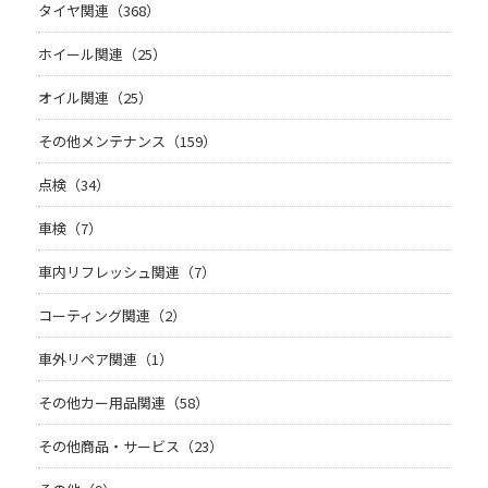
タイヤ関連（368）
ホイール関連（25）
オイル関連（25）
その他メンテナンス（159）
点検（34）
車検（7）
車内リフレッシュ関連（7）
コーティング関連（2）
車外リペア関連（1）
その他カー用品関連（58）
その他商品・サービス（23）