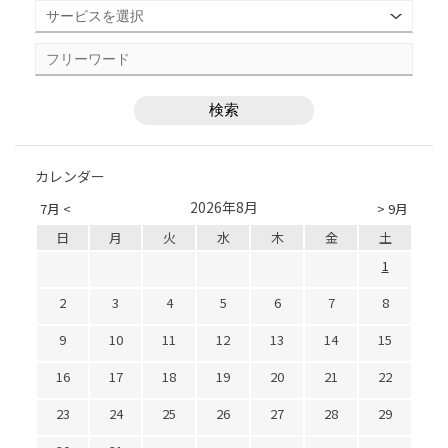
カレンダー
2026年8月
7月 <
> 9月
日
月
火
水
木
金
土
1
2
3
4
5
6
7
8
9
10
11
12
13
14
15
16
17
18
19
20
21
22
23
24
25
26
27
28
29