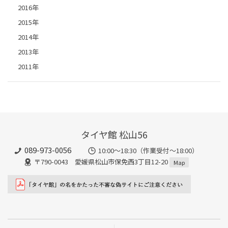
2016年
2015年
2014年
2013年
2011年
タイヤ館 松山56
089-973-0056
10:00～18:30（作業受付～18:00）
〒790-0043 愛媛県松山市保免西3丁目12-20
Map