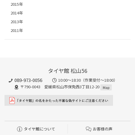
2015年
2014年
2013年
2011年
タイヤ館 松山56
089-973-0056
10:00～18:30（作業受付～18:00）
〒790-0043 愛媛県松山市保免西3丁目12-20
Map
タイヤ館について
お客様の声