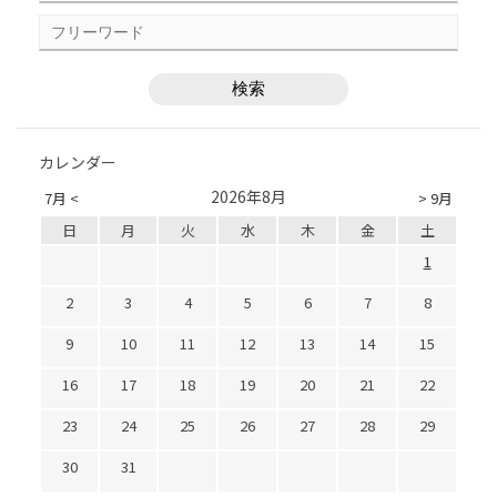
カレンダー
2026年8月
7月 <
> 9月
日
月
火
水
木
金
土
1
2
3
4
5
6
7
8
9
10
11
12
13
14
15
16
17
18
19
20
21
22
23
24
25
26
27
28
29
30
31