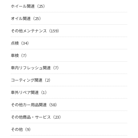
ホイール関連（25）
オイル関連（25）
その他メンテナンス（159）
点検（34）
車検（7）
車内リフレッシュ関連（7）
コーティング関連（2）
車外リペア関連（1）
その他カー用品関連（58）
その他商品・サービス（23）
その他（9）