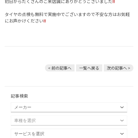
初日からたくさんのご来店誠にありがとうございました
!!
タイヤの点検も無料で実施中でございますので不安な方はお気軽
にお声かけください
!!
< 前の記事へ
一覧へ戻る
次の記事へ >
記事検索