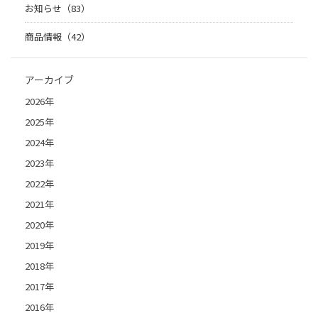
お知らせ（83）
商品情報（42）
アーカイブ
2026年
2025年
2024年
2023年
2022年
2021年
2020年
2019年
2018年
2017年
2016年