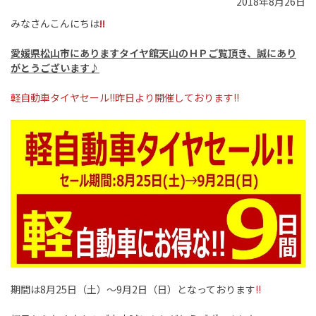
2018年8月26日
みなさんこんにちは
!!
愛媛県松山市にありますタイヤ館天山のＨＰご覧頂き、誠にあり
がとうございます♪
軽自動車タイヤセール!!昨日より開催しております!!
期間は8月25日（土）～9月2日（日）となっております
!!