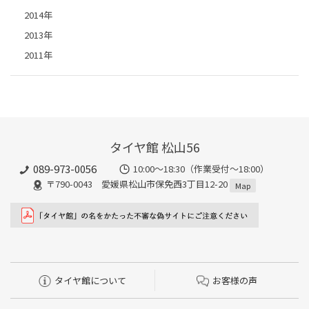
2014年
2013年
2011年
タイヤ館 松山56
089-973-0056
10:00～18:30（作業受付～18:00）
〒790-0043 愛媛県松山市保免西3丁目12-20
Map
タイヤ館について
お客様の声