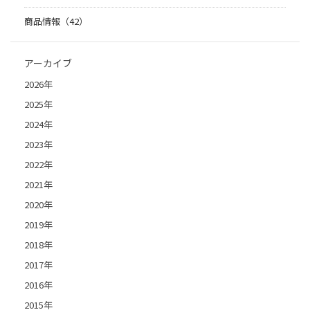
商品情報（42）
アーカイブ
2026年
2025年
2024年
2023年
2022年
2021年
2020年
2019年
2018年
2017年
2016年
2015年