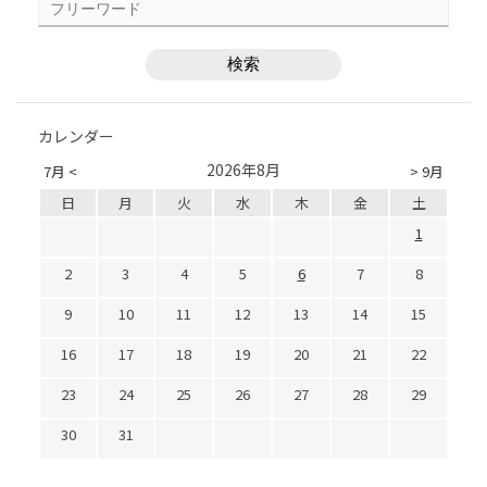
カレンダー
2026年8月
7月 <
> 9月
日
月
火
水
木
金
土
1
2
3
4
5
6
7
8
9
10
11
12
13
14
15
16
17
18
19
20
21
22
23
24
25
26
27
28
29
30
31