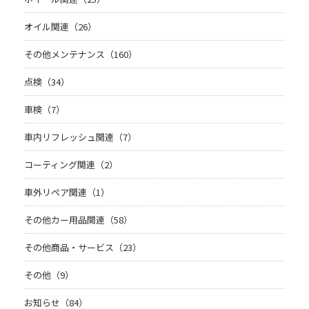
オイル関連（26）
その他メンテナンス（160）
点検（34）
車検（7）
車内リフレッシュ関連（7）
コーティング関連（2）
車外リペア関連（1）
その他カー用品関連（58）
その他商品・サービス（23）
その他（9）
お知らせ（84）