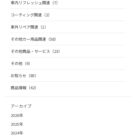
車内リフレッシュ関連（7）
コーティング関連（2）
車外リペア関連（1）
その他カー用品関連（58）
その他商品・サービス（23）
その他（9）
お知らせ（85）
商品情報（42）
アーカイブ
2026年
2025年
2024年