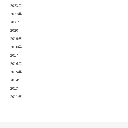
2023年
2022年
2021年
2020年
2019年
2018年
2017年
2016年
2015年
2014年
2013年
2011年