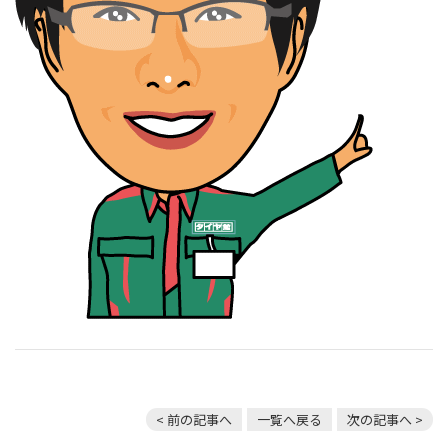
< 前の記事へ
一覧へ戻る
次の記事へ >