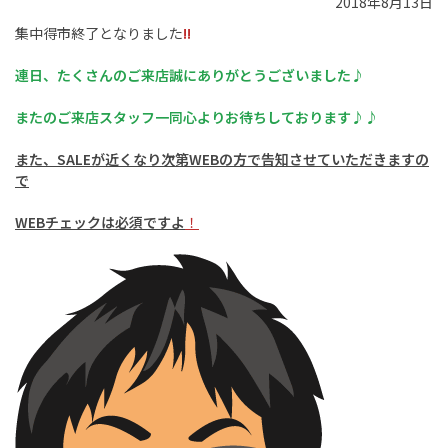
2018年8月13日
集中得市終了となりました
!!
連日、たくさんのご来店誠にありがとうございました♪
またのご来店スタッフ一同心よりお待ちしております♪♪
また、SALEが近くなり次第WEBの方で告知させていただきますの
で
WEBチェックは必須ですよ
！