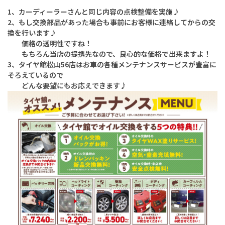
1、カーディーラーさんと同じ内容の点検整備を実施♪
2、もし交換部品があった場合も事前にお客様に連絡してからの交
換を行います♪
価格の透明性ですね！
もちろん当店の提携先なので、良心的な価格で出来ますよ！
3、タイヤ館松山56店はお車の各種メンテナンスサービスが豊富に
そろえているので
どんな要望にもお応えできます♪