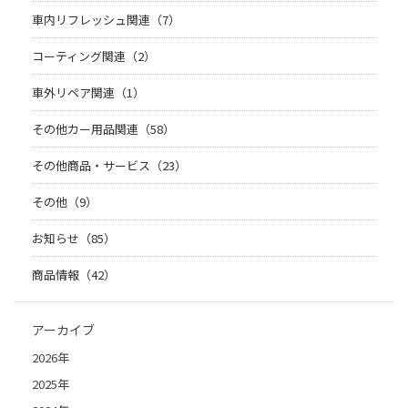
車内リフレッシュ関連（7）
コーティング関連（2）
車外リペア関連（1）
その他カー用品関連（58）
その他商品・サービス（23）
その他（9）
お知らせ（85）
商品情報（42）
アーカイブ
2026年
2025年