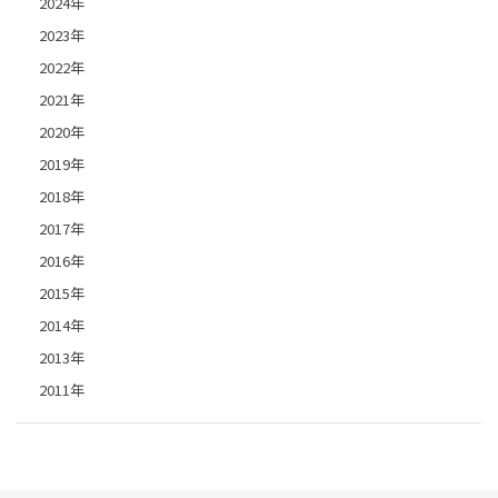
2024年
2023年
2022年
2021年
2020年
2019年
2018年
2017年
2016年
2015年
2014年
2013年
2011年