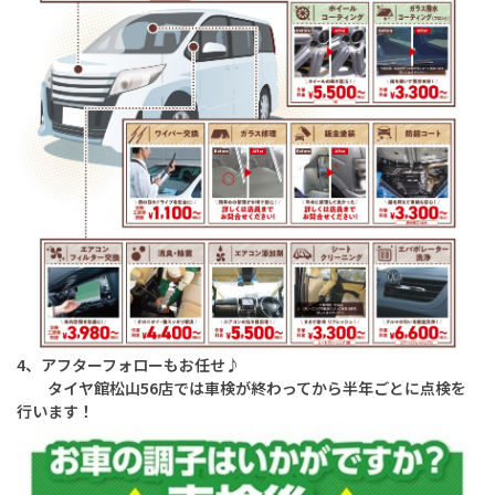
4、アフターフォローもお任せ♪
タイヤ館松山56店では車検が終わってから半年ごとに点検を
行います！