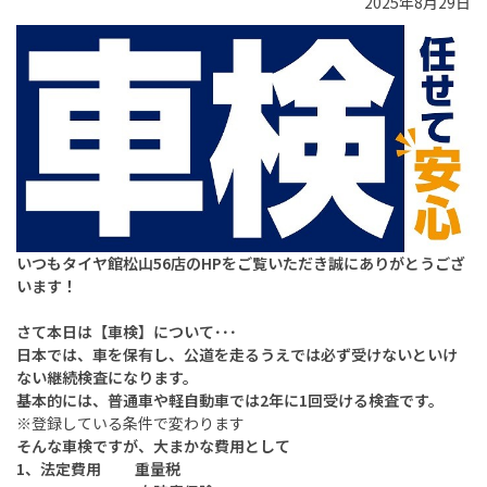
2025年8月29日
いつもタイヤ館松山56店のHPをご覧いただき誠にありがとうござ
います！
さて本日は【車検】について･･･
日本では、車を保有し、公道を走るうえでは必ず受けないといけ
ない継続検査になります。
基本的には、普通車や軽自動車では2年に1回受ける検査です。
※登録している条件で変わります
そんな車検ですが、大まかな費用として
1、法定費用 重量税