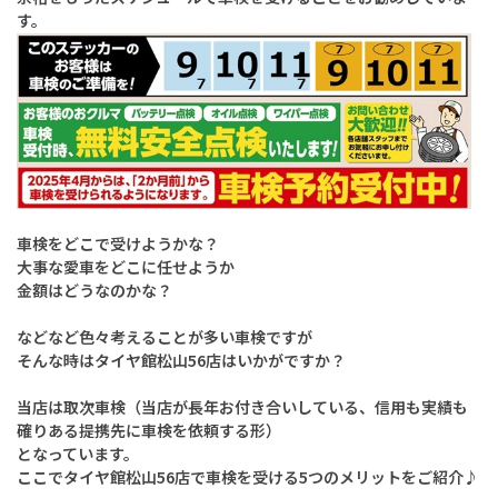
す。
車検をどこで受けようかな？
大事な愛車をどこに任せようか
金額はどうなのかな？
などなど色々考えることが多い車検ですが
そんな時はタイヤ館松山56店はいかがですか？
当店は取次車検（当店が長年お付き合いしている、信用も実績も
確りある提携先に車検を依頼する形）
となっています。
ここでタイヤ館松山56店で車検を受ける5つのメリットをご紹介♪