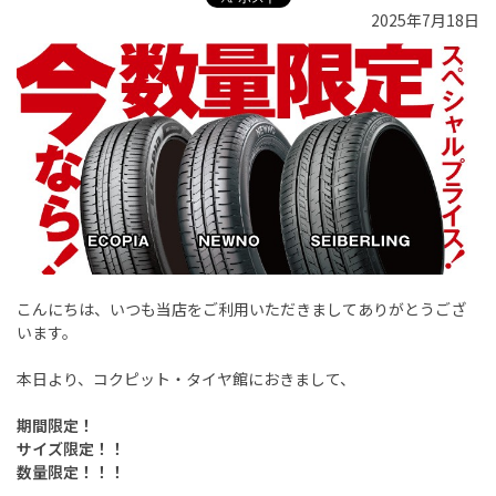
2025年7月18日
こんにちは、いつも当店をご利用いただきましてありがとうござ
います。
本日より、コクピット・タイヤ館におきまして、
期間限定！
サイズ限定！！
数量限定！！！