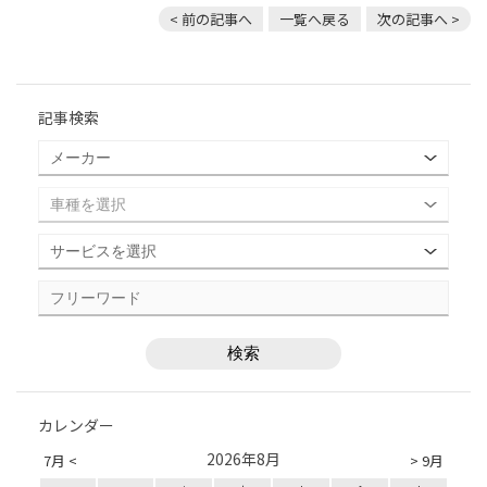
< 前の記事へ
一覧へ戻る
次の記事へ >
記事検索
カレンダー
2026年8月
7月 <
> 9月