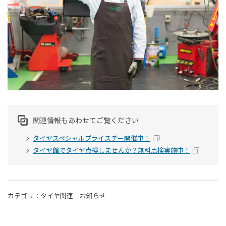
関連情報もあわせてご覧ください
タイヤスペシャルプライスデー開催中！
タイヤ館でタイヤ点検しませんか？無料点検実施中！
カテゴリ：
タイヤ関連
お知らせ