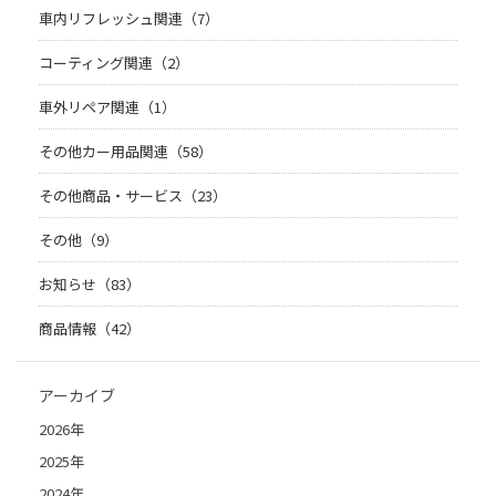
車内リフレッシュ関連（7）
コーティング関連（2）
車外リペア関連（1）
その他カー用品関連（58）
その他商品・サービス（23）
その他（9）
お知らせ（83）
商品情報（42）
アーカイブ
2026年
2025年
2024年