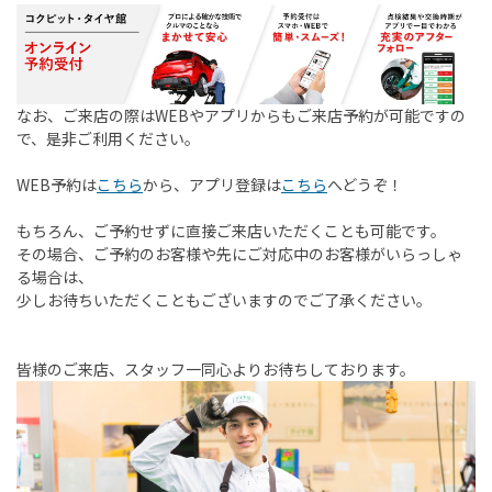
なお、ご来店の際はWEBやアプリからもご来店予約が可能ですの
で、是非ご利用ください。
WEB予約は
こちら
から、アプリ登録は
こちら
へどうぞ！
もちろん、ご予約せずに直接ご来店いただくことも可能です。
その場合、ご予約のお客様や先にご対応中のお客様がいらっしゃ
る場合は、
少しお待ちいただくこともございますのでご了承ください。
皆様のご来店、スタッフ一同心よりお待ちしております。