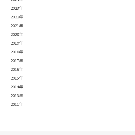
2023年
2022年
2021年
2020年
2019年
2018年
2017年
2016年
2015年
2014年
2013年
2011年