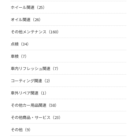
ホイール関連（25）
オイル関連（26）
その他メンテナンス（160）
点検（34）
車検（7）
車内リフレッシュ関連（7）
コーティング関連（2）
車外リペア関連（1）
その他カー用品関連（58）
その他商品・サービス（23）
その他（9）