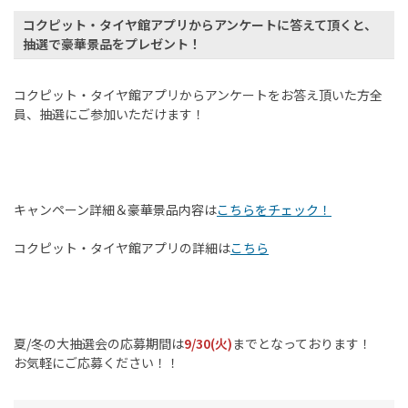
コクピット・タイヤ館アプリからアンケートに答えて頂くと、
抽選で豪華景品をプレゼント！
コクピット・タイヤ館アプリからアンケートをお答え頂いた方全
員、抽選にご参加いただけます！
キャンペーン詳細＆豪華景品内容は
こちらをチェック！
コクピット・タイヤ館アプリの詳細は
こちら
夏/冬の大抽選会の応募期間は
9/30(火)
までとなっております！
お気軽にご応募ください！！