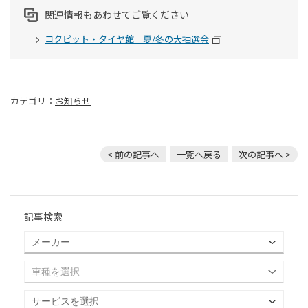
関連情報もあわせてご覧ください
コクピット・タイヤ館 夏/冬の大抽選会
カテゴリ：
お知らせ
< 前の記事へ
一覧へ戻る
次の記事へ >
記事検索