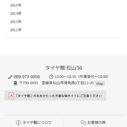
2015年
2014年
2013年
2011年
タイヤ館 松山56
089-973-0056
10:00～18:30（作業受付～18:00）
〒790-0043 愛媛県松山市保免西3丁目12-20
Map
タイヤ館について
お客様の声