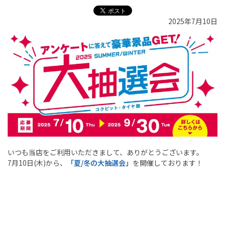
2025年7月10日
いつも当店をご利用いただきまして、ありがとうございます。
7月10日(木)から、
「夏/冬の大抽選会」
を開催しております！