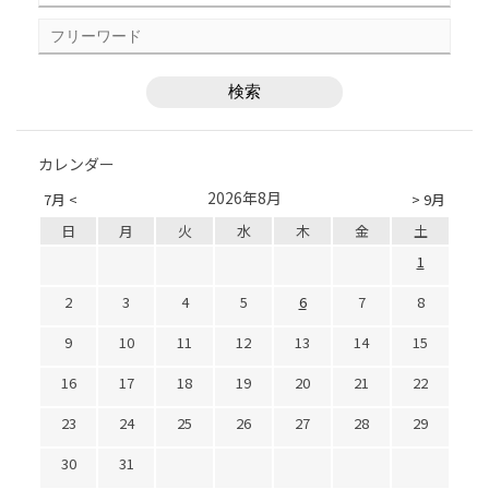
カレンダー
2026年8月
7月 <
> 9月
日
月
火
水
木
金
土
1
2
3
4
5
6
7
8
9
10
11
12
13
14
15
16
17
18
19
20
21
22
23
24
25
26
27
28
29
30
31