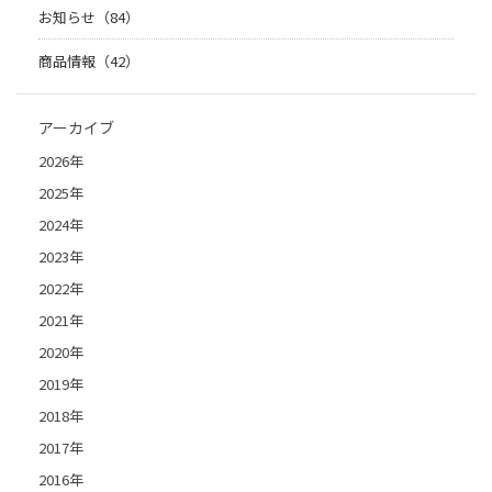
お知らせ（84）
商品情報（42）
アーカイブ
2026年
2025年
2024年
2023年
2022年
2021年
2020年
2019年
2018年
2017年
2016年