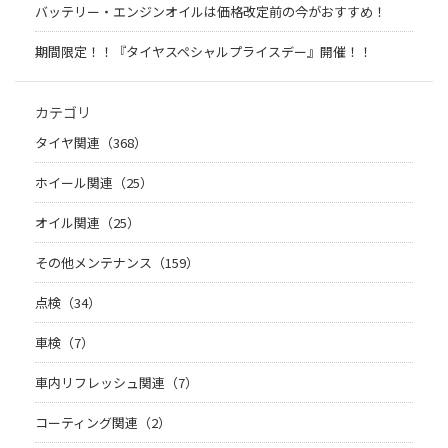
バッテリー・エンジンオイルは価格改定前の今がおすすめ！
期間限定！！『タイヤスペシャルプライスデー』開催！！
カテゴリ
タイヤ関連（368）
ホイール関連（25）
オイル関連（25）
その他メンテナンス（159）
点検（34）
車検（7）
車内リフレッシュ関連（7）
コーティング関連（2）