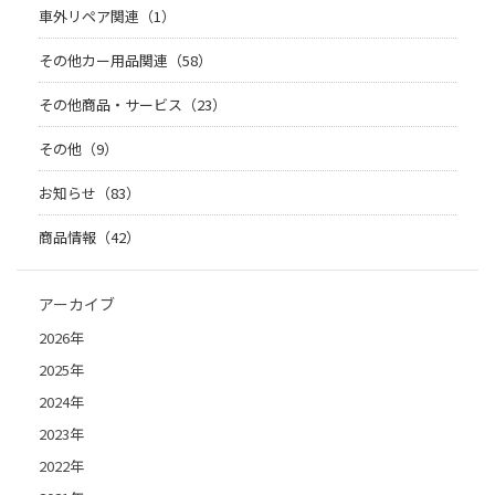
車外リペア関連（1）
その他カー用品関連（58）
その他商品・サービス（23）
その他（9）
お知らせ（83）
商品情報（42）
アーカイブ
2026年
2025年
2024年
2023年
2022年