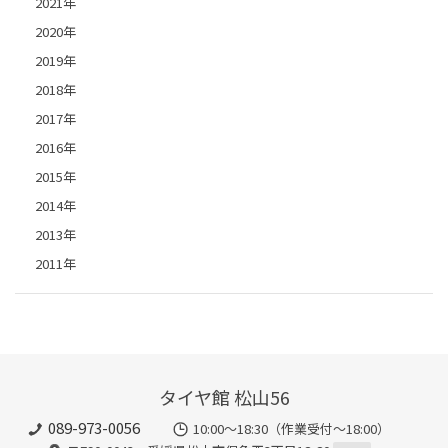
2021年
2020年
2019年
2018年
2017年
2016年
2015年
2014年
2013年
2011年
タイヤ館 松山56
089-973-0056
10:00～18:30（作業受付～18:00）