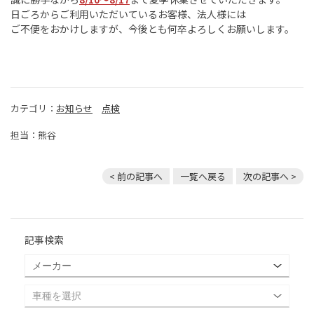
日ごろからご利用いただいているお客様、法人様には
ご不便をおかけしますが、今後とも何卒よろしくお願いします。
カテゴリ：
お知らせ
点検
担当：熊谷
< 前の記事へ
一覧へ戻る
次の記事へ >
記事検索