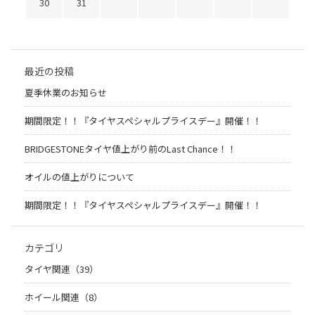
30
31
最近の投稿
夏季休業のお知らせ
期間限定！！『タイヤスペシャルプライスデー』開催！！
BRIDGESTONEタイヤ値上がり前のLast Chance！！
オイルの値上がりについて
期間限定！！『タイヤスペシャルプライスデー』開催！！
カテゴリ
タイヤ関連（39）
ホイール関連（8）