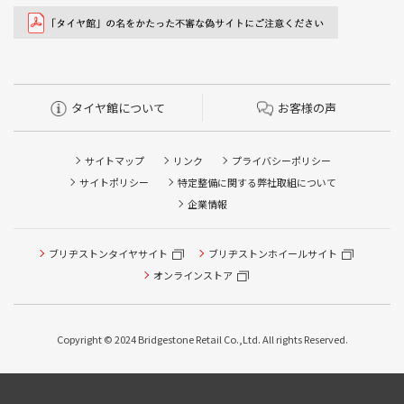
タイヤ館について
お客様の声
サイトマップ
リンク
プライバシーポリシー
サイトポリシー
特定整備に関する弊社取組について
企業情報
ブリヂストンタイヤサイト
ブリヂストンホイールサイト
オンラインストア
Copyright © 2024 Bridgestone Retail Co.,Ltd. All rights Reserved.