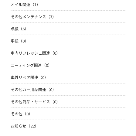
オイル関連（1）
その他メンテナンス（3）
点検（6）
車検（0）
車内リフレッシュ関連（0）
コーティング関連（0）
車外リペア関連（0）
その他カー用品関連（0）
その他商品・サービス（0）
その他（0）
お知らせ（22）