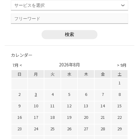
カレンダー
2026年8月
7月 <
> 9月
日
月
火
水
木
金
土
1
2
3
4
5
6
7
8
9
10
11
12
13
14
15
16
17
18
19
20
21
22
23
24
25
26
27
28
29