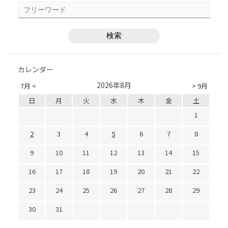
カレンダー
2026年8月
7月 <
> 9月
日
月
火
水
木
金
土
1
2
3
4
5
6
7
8
9
10
11
12
13
14
15
16
17
18
19
20
21
22
23
24
25
26
27
28
29
30
31