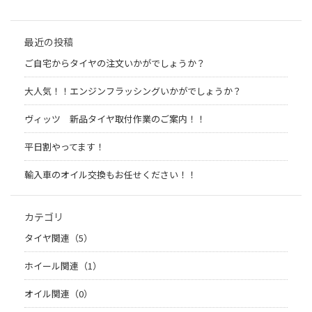
最近の投稿
ご自宅からタイヤの注文いかがでしょうか？
大人気！！エンジンフラッシングいかがでしょうか？
ヴィッツ 新品タイヤ取付作業のご案内！！
平日割やってます！
輸入車のオイル交換もお任せください！！
カテゴリ
タイヤ関連（5）
ホイール関連（1）
オイル関連（0）