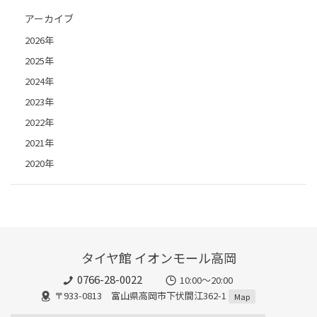
アーカイブ
2026年
2025年
2024年
2023年
2022年
2021年
2020年
タイヤ館 イオンモール高岡
0766-28-0022
10:00～20:00
〒933-0813 富山県高岡市下伏間江362-1
Map