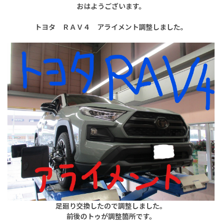
おはようございます。
トヨタ ＲＡＶ４ アライメント調整しました。
足廻り交換したので調整しました。
前後のトゥが調整箇所です。