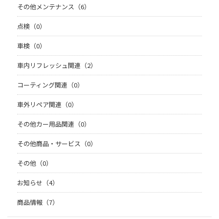
その他メンテナンス（6）
点検（0）
車検（0）
車内リフレッシュ関連（2）
コーティング関連（0）
車外リペア関連（0）
その他カー用品関連（0）
その他商品・サービス（0）
その他（0）
お知らせ（4）
商品情報（7）