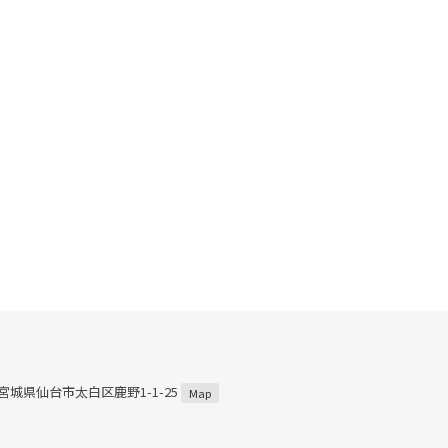
3 宮城県仙台市太白区鹿野1-1-25
Map