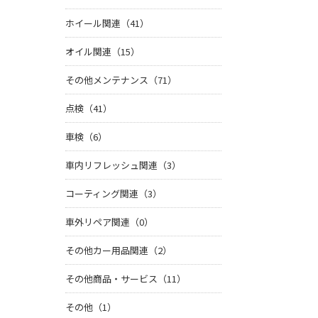
ホイール関連（41）
オイル関連（15）
その他メンテナンス（71）
点検（41）
車検（6）
車内リフレッシュ関連（3）
コーティング関連（3）
車外リペア関連（0）
その他カー用品関連（2）
その他商品・サービス（11）
その他（1）