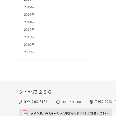
2015年
2014年
2013年
2012年
2011年
2010年
2009年
タイヤ館 ２８６
022-246-5151
〒982-002
10:30～19:00