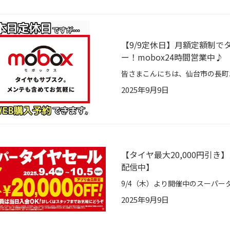
【9/9定休日】月額定額制で
ー！mobox24時間営業中♪
2025年9月9日
【タイヤ最大20,000円引
配信中】
2025年9月9日