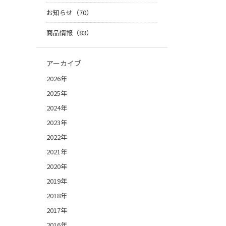
お知らせ（70）
商品情報（83）
アーカイブ
2026年
2025年
2024年
2023年
2022年
2021年
2020年
2019年
2018年
2017年
2016年