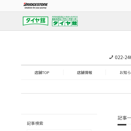
022-24
店舗TOP
店舗情報
お知ら
記事
記事検索