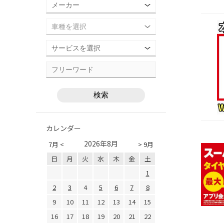
カレンダー
2026年8月
7月 <
> 9月
日
月
火
水
木
金
土
1
2
3
4
5
6
7
8
9
10
11
12
13
14
15
16
17
18
19
20
21
22