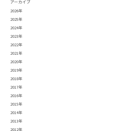
アーカイブ
2026年
2025年
2024年
2023年
2022年
2021年
2020年
2019年
2018年
2017年
2016年
2015年
2014年
2013年
2012年