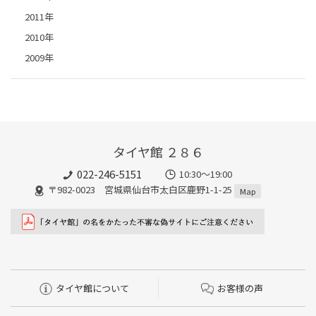
2011年
2010年
2009年
タイヤ館 ２８６
022-246-5151
10:30～19:00
〒982-0023 宮城県仙台市太白区鹿野1-1-25
Map
タイヤ館について
お客様の声