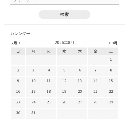
カレンダー
2026年8月
7月 <
> 9月
日
月
火
水
木
金
土
1
2
3
4
5
6
7
8
9
10
11
12
13
14
15
16
17
18
19
20
21
22
23
24
25
26
27
28
29
30
31