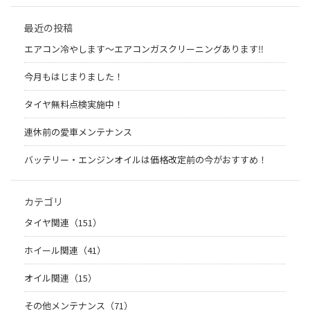
最近の投稿
エアコン冷やします〜エアコンガスクリーニングあります‼︎
今月もはじまりました！
タイヤ無料点検実施中！
連休前の愛車メンテナンス
バッテリー・エンジンオイルは価格改定前の今がおすすめ！
カテゴリ
タイヤ関連（151）
ホイール関連（41）
オイル関連（15）
その他メンテナンス（71）