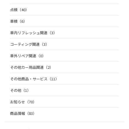
点検（40）
車検（6）
車内リフレッシュ関連（3）
コーティング関連（3）
車外リペア関連（0）
その他カー用品関連（2）
その他商品・サービス（11）
その他（1）
お知らせ（70）
商品情報（83）