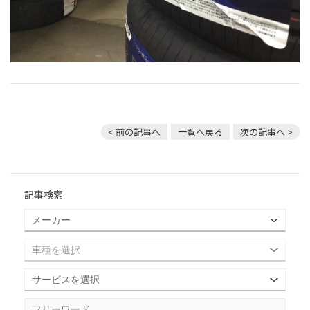
< 前の記事へ
一覧へ戻る
次の記事へ >
記事検索