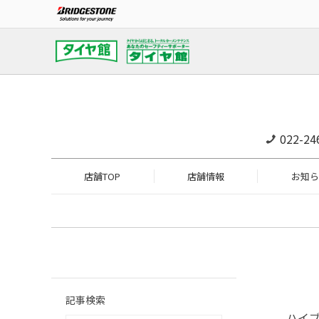
022-24
店舗TOP
店舗情報
お知ら
記事検索
ハイ