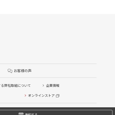
お客様の声
する弊社取組について
企業情報
オンラインストア
予約する