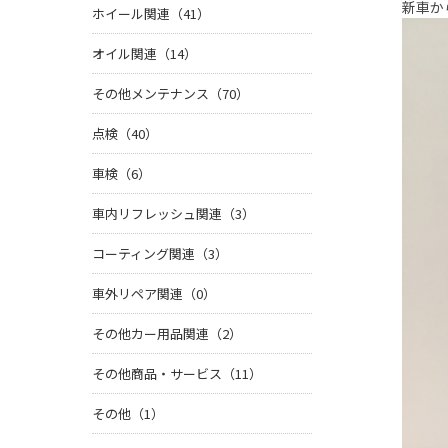
新車か
ホイール関連（41）
オイル関連（14）
その他メンテナンス（70）
点検（40）
車検（6）
車内リフレッシュ関連（3）
コーティング関連（3）
車外リペア関連（0）
その他カー用品関連（2）
その他商品・サービス（11）
その他（1）