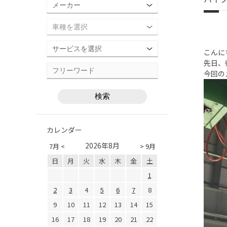
こんに
先日、
今回の
カレンダー
2026年8月
7月 <
> 9月
日
月
火
水
木
金
土
1
2
3
4
5
6
7
8
9
10
11
12
13
14
15
16
17
18
19
20
21
22