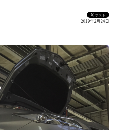
2019年2月24日