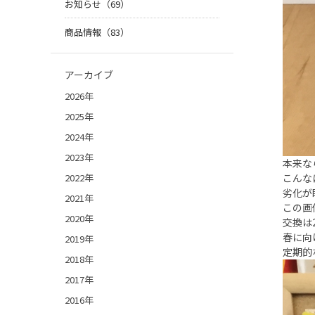
お知らせ（69）
商品情報（83）
アーカイブ
2026年
2025年
2024年
2023年
本来な
2022年
こんな
劣化が
2021年
この画
2020年
交換は
春に向
2019年
定期的
2018年
2017年
2016年