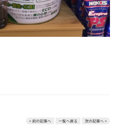
< 前の記事へ
一覧へ戻る
次の記事へ >