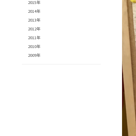
2015年
2014年
2013年
2012年
2011年
2010年
2009年