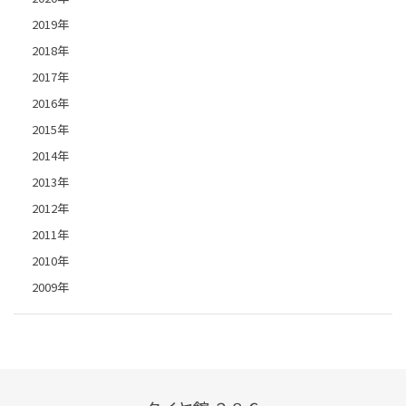
2019年
2018年
2017年
2016年
2015年
2014年
2013年
2012年
2011年
2010年
2009年