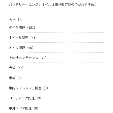
バッテリー・エンジンオイルは価格改定前の今がおすすめ！
カテゴリ
タイヤ関連（151）
ホイール関連（41）
オイル関連（15）
その他メンテナンス（71）
点検（41）
車検（6）
車内リフレッシュ関連（3）
コーティング関連（3）
車外リペア関連（0）