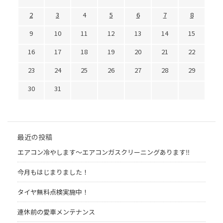
2
3
4
5
6
7
8
9
10
11
12
13
14
15
16
17
18
19
20
21
22
23
24
25
26
27
28
29
30
31
最近の投稿
エアコン冷やします〜エアコンガスクリーニングあります‼︎
今月もはじまりました！
タイヤ無料点検実施中！
連休前の愛車メンテナンス