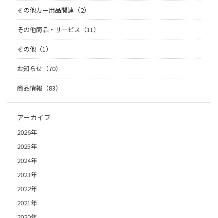
その他カー用品関連（2）
その他商品・サービス（11）
その他（1）
お知らせ（70）
商品情報（83）
アーカイブ
2026年
2025年
2024年
2023年
2022年
2021年
2020年