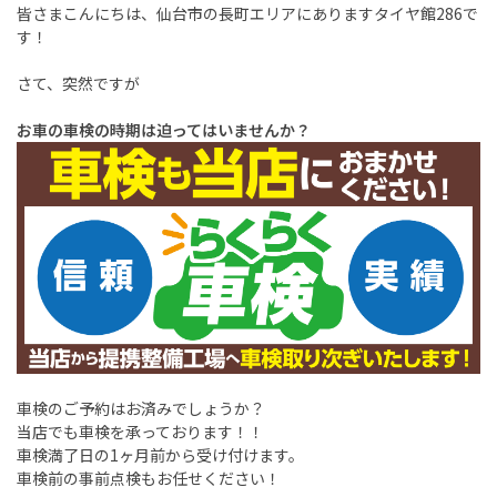
皆さまこんにちは、仙台市の長町エリアにありますタイヤ館286で
す！
さて、突然ですが
お車の車検の時期は迫ってはいませんか？
車検のご予約はお済みでしょうか？
当店でも車検を承っております！！
車検満了日の1ヶ月前から受け付けます。
車検前の事前点検もお任せください！