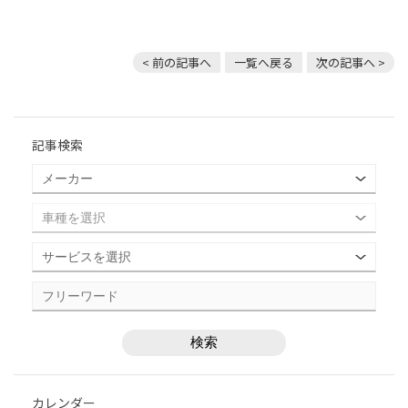
< 前の記事へ
一覧へ戻る
次の記事へ >
記事検索
カレンダー