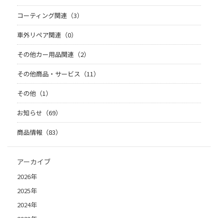
コーティング関連（3）
車外リペア関連（0）
その他カー用品関連（2）
その他商品・サービス（11）
その他（1）
お知らせ（69）
商品情報（83）
アーカイブ
2026年
2025年
2024年