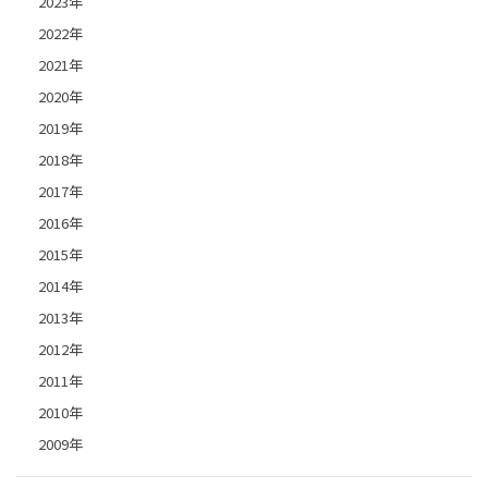
2023年
2022年
2021年
2020年
2019年
2018年
2017年
2016年
2015年
2014年
2013年
2012年
2011年
2010年
2009年