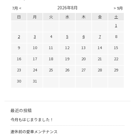
2026年8月
7月 <
> 9月
日
月
火
水
木
金
土
1
2
3
4
5
6
7
8
9
10
11
12
13
14
15
16
17
18
19
20
21
22
23
24
25
26
27
28
29
30
31
最近の投稿
今月もはじまりました！
連休前の愛車メンテナンス