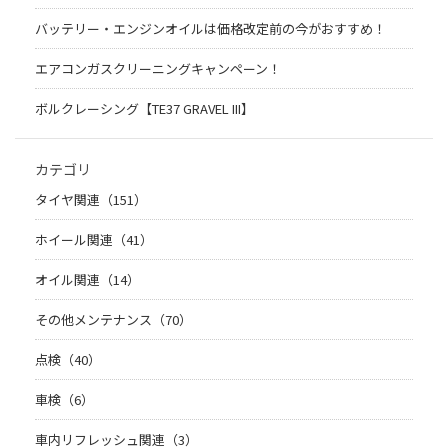
バッテリー・エンジンオイルは価格改定前の今がおすすめ！
エアコンガスクリーニングキャンペーン！
ボルクレーシング【TE37 GRAVEL III】
カテゴリ
タイヤ関連（151）
ホイール関連（41）
オイル関連（14）
その他メンテナンス（70）
点検（40）
車検（6）
車内リフレッシュ関連（3）