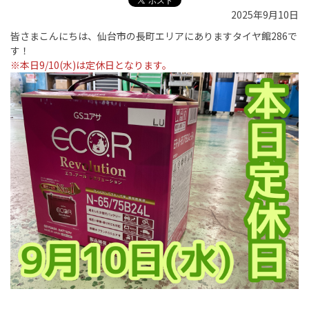
2025年9月10日
皆さまこんにちは、仙台市の長町エリアにありますタイヤ館286で
す！
※本日9/10(水)は定休日となります。