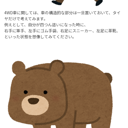
4WD車に関しては、車の構造的な部分は一旦置いておいて、タイ
ヤだけで考えてみます。
例えとして、自分が四つん這いになった時に、
右手に軍手、左手にゴム手袋、右足にスニーカー、左足に革靴、
といった状態を想像してみてください。