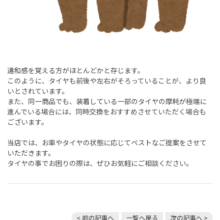
違和感を覚える方がほとんどかと存じます。
このように、タイヤも前後や左右がそろっていることが、より良
いとされています。
また、同一商品でも、装着している一部のタイヤの摩耗が極端に
進んでいる場合には、同時交換をおすすめさせていただく場合も
ございます。
当店では、お車やタイヤの状態に応じてベストなご提案をさせて
いただきます。
タイヤの事でお困りの際は、ぜひお気軽にご相談ください。
< 前の記事へ
一覧へ戻る
次の記事へ >