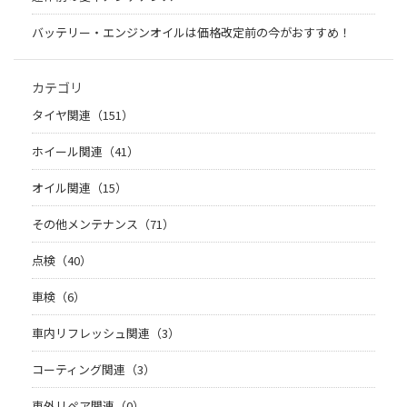
バッテリー・エンジンオイルは価格改定前の今がおすすめ！
カテゴリ
タイヤ関連（151）
ホイール関連（41）
オイル関連（15）
その他メンテナンス（71）
点検（40）
車検（6）
車内リフレッシュ関連（3）
コーティング関連（3）
車外リペア関連（0）