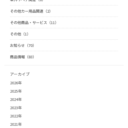
その他カー用品関連（2）
その他商品・サービス（11）
その他（1）
お知らせ（70）
商品情報（83）
アーカイブ
2026年
2025年
2024年
2023年
2022年
2021年