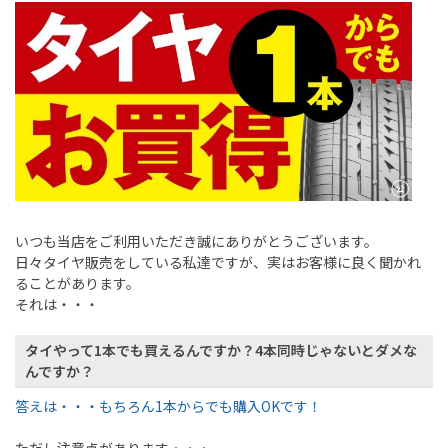
いつも当店をご利用いただき誠にありがとうございます。
日々タイヤ販売をしている私達ですが、実はお客様に良く聞かれ
ることがあります。
それは・・・
タイやって1本でも買えるんですか？4本同時じゃないとダメな
んですか？
答えは・・・もちろん
1本からでも購入OKです！