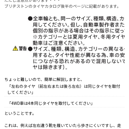
ただし注意点があります・・・
ブリヂストンのタイヤカタログ後半のページに記載があります。
ちょっと難しいので、簡単に解説しますと、
「左右のタイヤ（前左右または後ろ左右）は同じタイヤを取付
してください」
「4WD車は4本同じタイヤを取付してください」
ということです。
これは、例えば左右違う靴を履いていたら歩きにくいですし、走