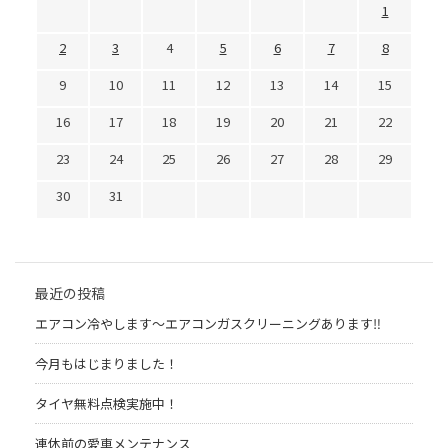
1
2
3
4
5
6
7
8
9
10
11
12
13
14
15
16
17
18
19
20
21
22
23
24
25
26
27
28
29
30
31
最近の投稿
エアコン冷やします〜エアコンガスクリーニングあります‼︎
今月もはじまりました！
タイヤ無料点検実施中！
連休前の愛車メンテナンス