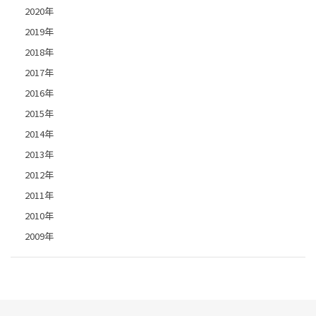
2020年
2019年
2018年
2017年
2016年
2015年
2014年
2013年
2012年
2011年
2010年
2009年