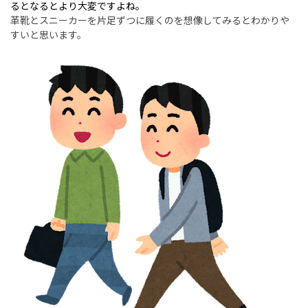
るとなるとより大変ですよね。
革靴とスニーカーを片足ずつに履くのを想像してみるとわかりや
すいと思います。