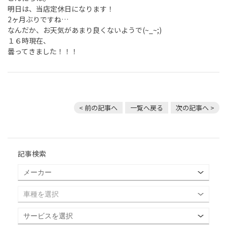
明日は、当店定休日になります！
2ヶ月ぶりですね…
なんだか、お天気があまり良くないようで(~_~;)
１６時現在、
曇ってきました！！！
< 前の記事へ
一覧へ戻る
次の記事へ >
記事検索