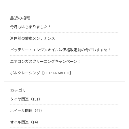
最近の投稿
今月もはじまりました！
連休前の愛車メンテナンス
バッテリー・エンジンオイルは価格改定前の今がおすすめ！
エアコンガスクリーニングキャンペーン！
ボルクレーシング【TE37 GRAVEL III】
カテゴリ
タイヤ関連（151）
ホイール関連（41）
オイル関連（14）