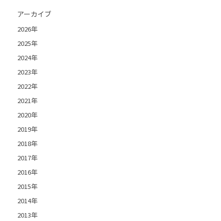
アーカイブ
2026年
2025年
2024年
2023年
2022年
2021年
2020年
2019年
2018年
2017年
2016年
2015年
2014年
2013年