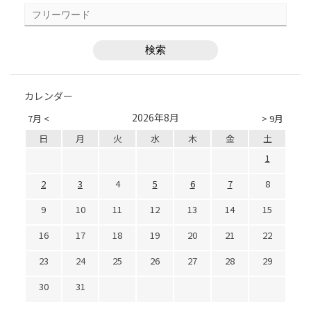
カレンダー
2026年8月
7月 <
> 9月
日
月
火
水
木
金
土
1
2
3
4
5
6
7
8
9
10
11
12
13
14
15
16
17
18
19
20
21
22
23
24
25
26
27
28
29
30
31