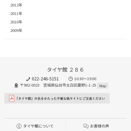
2012年
2011年
2010年
2009年
タイヤ館 ２８６
022-246-5151
10:30～19:00
〒982-0023 宮城県仙台市太白区鹿野1-1-25
Map
タイヤ館について
お客様の声