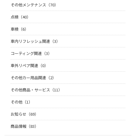
その他メンテナンス（70）
点検（40）
車検（6）
車内リフレッシュ関連（3）
コーティング関連（3）
車外リペア関連（0）
その他カー用品関連（2）
その他商品・サービス（11）
その他（1）
お知らせ（69）
商品情報（83）