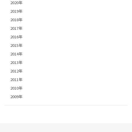
2020年
2019年
2018年
2017年
2016年
2015年
2014年
2013年
2012年
2011年
2010年
2009年