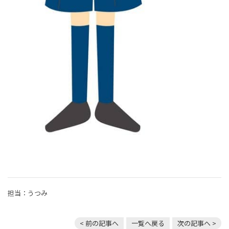
担当：うつみ
< 前の記事へ
一覧へ戻る
次の記事へ >