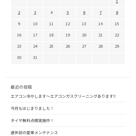
1
2
3
4
5
6
7
8
9
10
11
12
13
14
15
16
17
18
19
20
21
22
23
24
25
26
27
28
29
30
31
最近の投稿
エアコン冷やします〜エアコンガスクリーニングあります‼︎
今月もはじまりました！
タイヤ無料点検実施中！
連休前の愛車メンテナンス