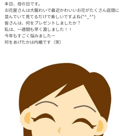
本日、母の日です。
お花屋さんは大賑わいで最近かわいいお花がたくさん店頭に
並んでいて見てるだけで楽しいですよね(*^_^*)
皆さんは、何をプレゼントしましたか？
私は、一週間も早く渡しました！！
今年もすごく悩みましたー
何をあげたかは内緒です（笑）