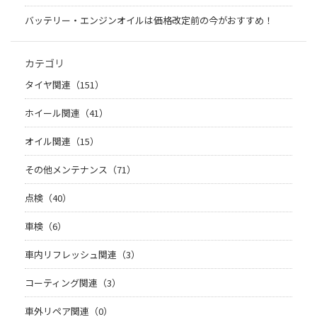
バッテリー・エンジンオイルは価格改定前の今がおすすめ！
カテゴリ
タイヤ関連（151）
ホイール関連（41）
オイル関連（15）
その他メンテナンス（71）
点検（40）
車検（6）
車内リフレッシュ関連（3）
コーティング関連（3）
車外リペア関連（0）