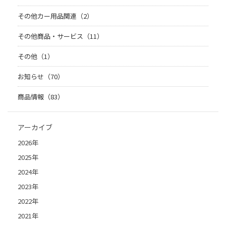
その他カー用品関連（2）
その他商品・サービス（11）
その他（1）
お知らせ（70）
商品情報（83）
アーカイブ
2026年
2025年
2024年
2023年
2022年
2021年